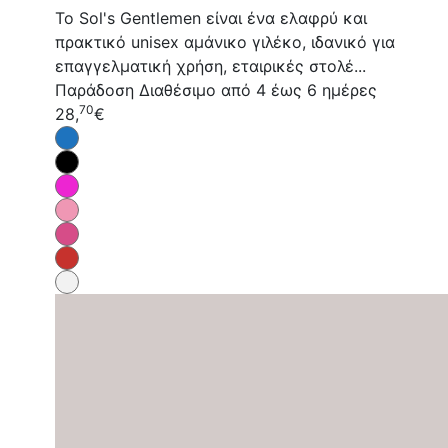
Το Sol's Gentlemen είναι ένα ελαφρύ και
πρακτικό unisex αμάνικο γιλέκο, ιδανικό για
επαγγελματική χρήση, εταιρικές στολέ...
Παράδοση
Διαθέσιμο από 4 έως 6 ημέρες
70
28,
€