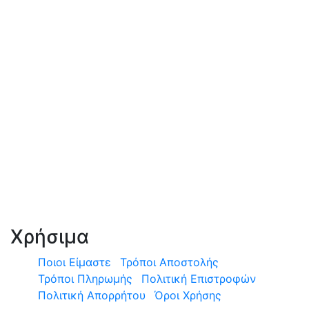
Χρήσιμα
Ποιοι Είμαστε
Τρόποι Αποστολής
Τρόποι Πληρωμής
Πολιτική Επιστροφών
Πολιτική Απορρήτου
Όροι Χρήσης