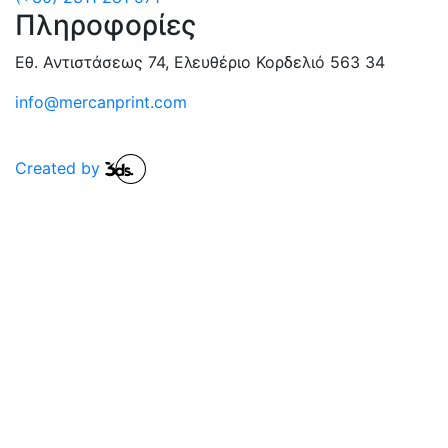
Πληροφορίες
Εθ. Αντιστάσεως 74, Ελευθέριο Κορδελιό 563 34
info@mercanprint.com
Created by