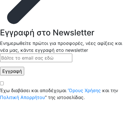
Εγγραφή στο Newsletter
Ενημερωθείτε πρώτοι για προσφορές, νέες αφίξεις και
νέα μας, κάντε εγγραφή στο newsletter
Έχω διαβάσει και αποδέχομαι
'Όρους Χρήσης
και την
Πολιτική Απορρήτου
" της ιστοσελίδας.