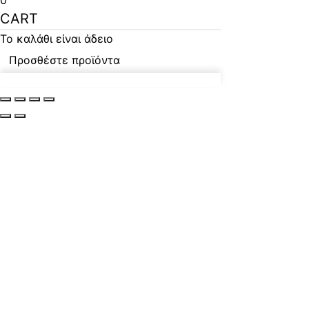
0
CART
Το καλάθι είναι άδειο
Προσθέστε προϊόντα