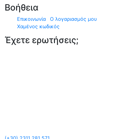
Βοήθεια
Επικοινωνία
Ο λογαριασμός μου
Χαμένος κωδικός
Έχετε ερωτήσεις;
(+30) 2311 281 571