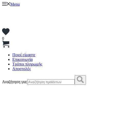
Menu
0
Ποιοί είμαστε
Επικοινωνία
Τρόποι πληρωμής
Αποστολές
Αναζήτηση για: