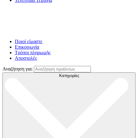
Τελευταία Τεμάχια
Ποιοί είμαστε
Επικοινωνία
Τρόποι πληρωμής
Αποστολές
Αναζήτηση για:
Κατηγορίες