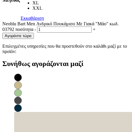
Μέγεθος
XL
XXL
Εκκαθάριση
Neoblu Bart Men Ανδρικό Πουκάμισο Με Γιακά "Μάο" κωδ.
03792 ποσότητα
-
+
Αγοράστε τώρα
Επιλεγμένες υπηρεσίες που θα προστεθούν στο καλάθι μαζί με το
προϊόν:
Συνήθως αγοράζονται μαζί