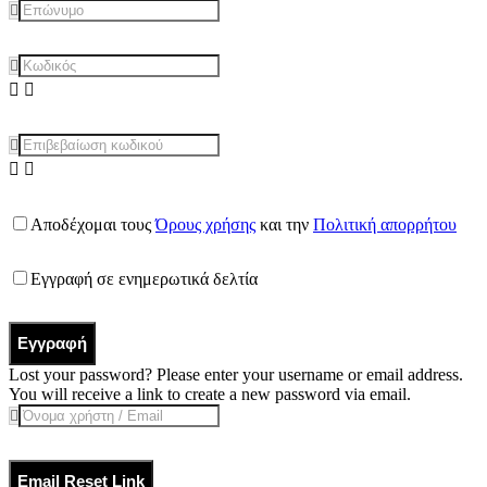
Αποδέχομαι τους
Όρους χρήσης
και την
Πολιτική απορρήτου
Εγγραφή σε ενημερωτικά δελτία
Εγγραφή
Lost your password? Please enter your username or email address.
You will receive a link to create a new password via email.
Email Reset Link