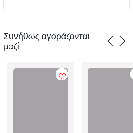
Συνήθως αγοράζονται
μαζί