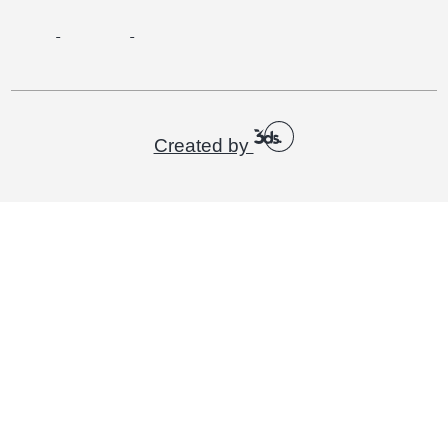
Created by