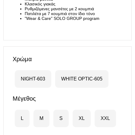
Κλασικός γιακάς
Ρυθμιζόμενες μανσέτες με 2 κουμπιά
Πατιλέτα με 7 κουμπιά στον ίδιο τόνο
"Wear & Care" SOLO GROUP program
Χρώμα
NIGHT-603
WHITE OPTIC-605
Μέγεθος
L
M
S
XL
XXL