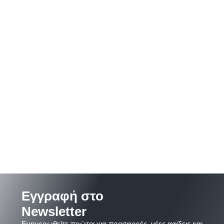
Εγγραφή στο
Newsletter
Ενημερωθείτε πρώτοι για προσφορές, νέες αφίξεις και