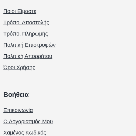
Ποιοι Είμαστε
Τρόποι Αποστολής
Τρόποι Πληρωμής
Πολιτική Επιστροφών
Πολιτική Απορρήτου
Όροι Χρήσης
Βοήθεια
Επικοινωνία
Ο Λογαριασμός Μου
Χαμένος Κωδικός