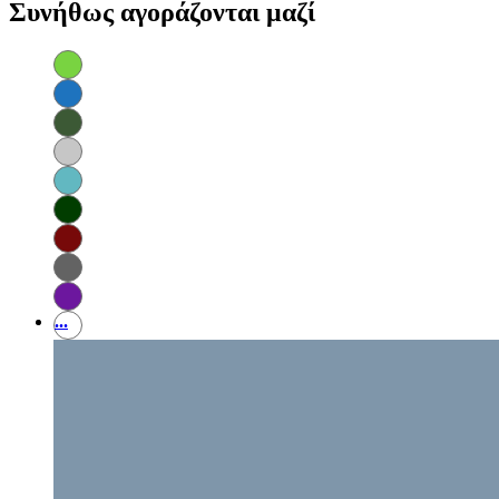
Συνήθως αγοράζονται μαζί
...