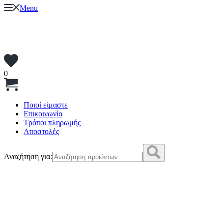
Menu
0
Ποιοί είμαστε
Επικοινωνία
Τρόποι πληρωμής
Αποστολές
Αναζήτηση για: