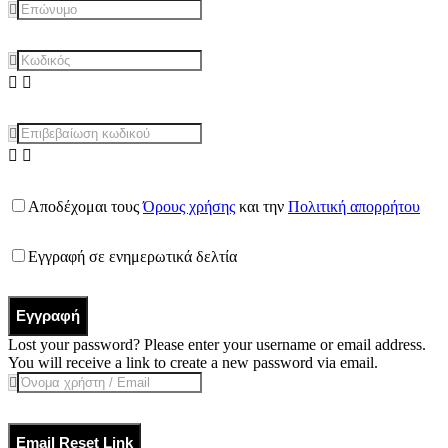
Αποδέχομαι τους
Όρους χρήσης
και την
Πολιτική απορρήτου
Εγγραφή σε ενημερωτικά δελτία
Εγγραφή
Lost your password? Please enter your username or email address.
You will receive a link to create a new password via email.
Email Reset Link