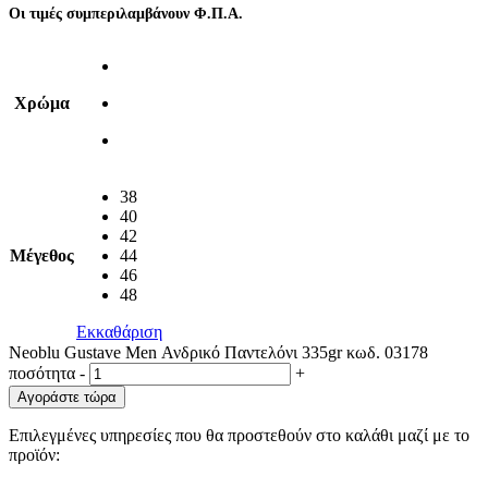
Οι τιμές συμπεριλαμβάνουν Φ.Π.Α.
Χρώμα
38
40
42
Μέγεθος
44
46
48
Εκκαθάριση
Neoblu Gustave Men Ανδρικό Παντελόνι 335gr κωδ. 03178
ποσότητα
-
+
Αγοράστε τώρα
Επιλεγμένες υπηρεσίες που θα προστεθούν στο καλάθι μαζί με το
προϊόν: