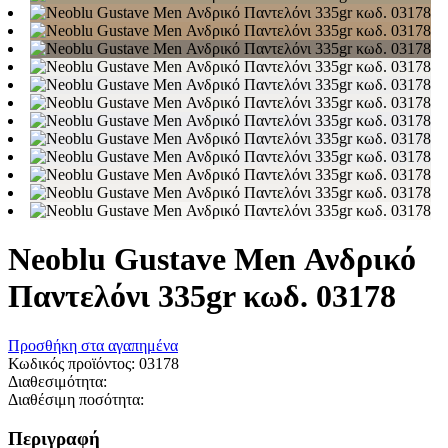
Neoblu Gustave Men Ανδρικό
Παντελόνι 335gr κωδ. 03178
Προσθήκη στα αγαπημένα
Κωδικός προϊόντος:
03178
Διαθεσιμότητα:
Διαθέσιμη ποσότητα:
Περιγραφή