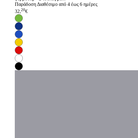
Παράδοση
Διαθέσιμο από 4 έως 6 ημέρες
20
32,
€