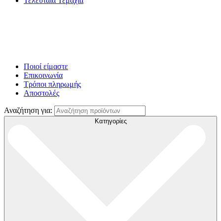
Τελευταία Τεμάχια
Ποιοί είμαστε
Επικοινωνία
Τρόποι πληρωμής
Αποστολές
Αναζήτηση για:
Κατηγορίες