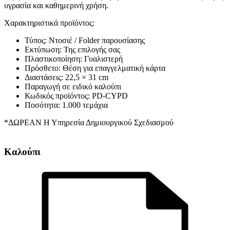
υγρασία και καθημερινή χρήση.
Χαρακτηριστικά προϊόντος:
Τύπος: Ντοσιέ / Folder παρουσίασης
Εκτύπωση: Της επιλογής σας
Πλαστικοποίηση: Γυαλιστερή
Πρόσθετο: Θέση για επαγγελματική κάρτα
Διαστάσεις: 22,5 × 31 cm
Παραγωγή σε ειδικό καλούπι
Κωδικός προϊόντος: PD-CYPD
Ποσότητα: 1.000 τεμάχια
*ΔΩΡΕΑΝ Η Υπηρεσία Δημιουργικού Σχεδιασμού
Καλούπι