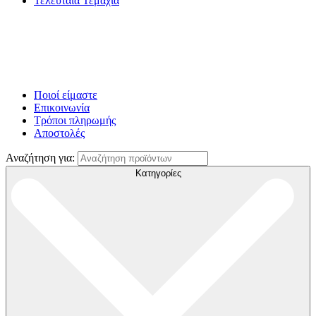
Τελευταία Τεμάχια
Ποιοί είμαστε
Επικοινωνία
Τρόποι πληρωμής
Αποστολές
Αναζήτηση για:
Κατηγορίες