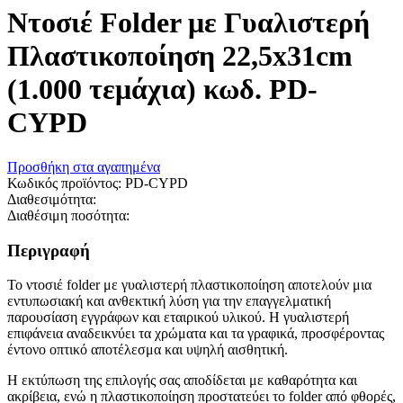
Ντοσιέ Folder με Γυαλιστερή
Πλαστικοποίηση 22,5x31cm
(1.000 τεμάχια) κωδ. PD-
CYPD
Προσθήκη στα αγαπημένα
Κωδικός προϊόντος:
PD-CYPD
Διαθεσιμότητα:
Διαθέσιμη ποσότητα:
Περιγραφή
Το ντοσιέ folder με γυαλιστερή πλαστικοποίηση αποτελούν μια
εντυπωσιακή και ανθεκτική λύση για την επαγγελματική
παρουσίαση εγγράφων και εταιρικού υλικού. Η γυαλιστερή
επιφάνεια αναδεικνύει τα χρώματα και τα γραφικά, προσφέροντας
έντονο οπτικό αποτέλεσμα και υψηλή αισθητική.
Η εκτύπωση της επιλογής σας αποδίδεται με καθαρότητα και
ακρίβεια, ενώ η πλαστικοποίηση προστατεύει το folder από φθορές,