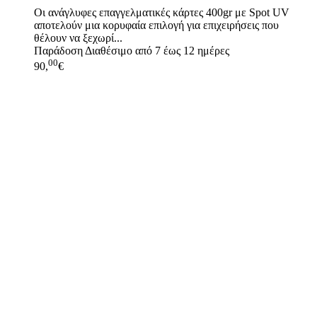
Οι ανάγλυφες επαγγελματικές κάρτες 400gr με Spot UV
αποτελούν μια κορυφαία επιλογή για επιχειρήσεις που
θέλουν να ξεχωρί...
Παράδοση
Διαθέσιμο από 7 έως 12 ημέρες
00
90,
€