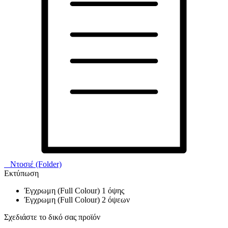
Ντοσιέ (Folder)
Eκτύπωση
Έγχρωμη (Full Colour) 1 όψης
Έγχρωμη (Full Colour) 2 όψεων
Σχεδιάστε το δικό σας προϊόν