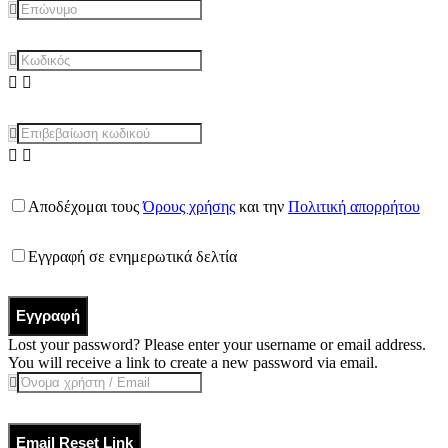
Αποδέχομαι τους
Όρους χρήσης
και την
Πολιτική απορρήτου
Εγγραφή σε ενημερωτικά δελτία
Εγγραφή
Lost your password? Please enter your username or email address.
You will receive a link to create a new password via email.
Email Reset Link