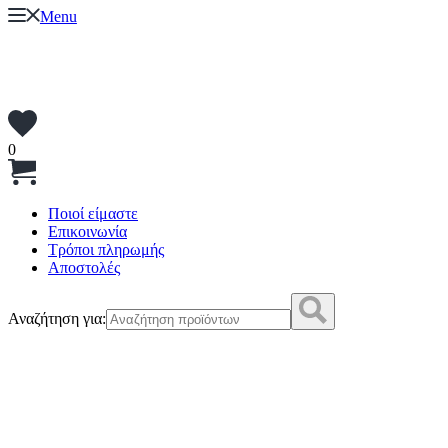
Menu
0
Ποιοί είμαστε
Επικοινωνία
Τρόποι πληρωμής
Αποστολές
Αναζήτηση για: