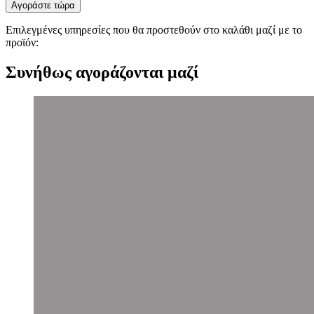
Αγοράστε τώρα
Επιλεγμένες υπηρεσίες που θα προστεθούν στο καλάθι μαζί με το
προϊόν:
Συνήθως αγοράζονται μαζί