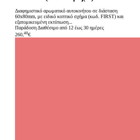
Διαφημιστικό αρωματικό αυτοκινήτου σε διάσταση
60x80mm, με ειδικό κοπτικό σχήμα (κωδ. FIRST) και
εξατομικευμένη εκτύπωση...
Παράδοση
Διαθέσιμο από 12 έως 30 ημέρες
40
260,
€