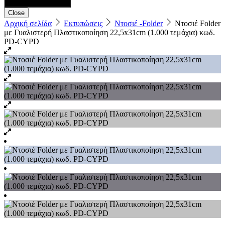
Close
Αρχική σελίδα
Εκτυπώσεις
Ντοσιέ -Folder
Ντοσιέ Folder
με Γυαλιστερή Πλαστικοποίηση 22,5x31cm (1.000 τεμάχια) κωδ.
PD-CYPD