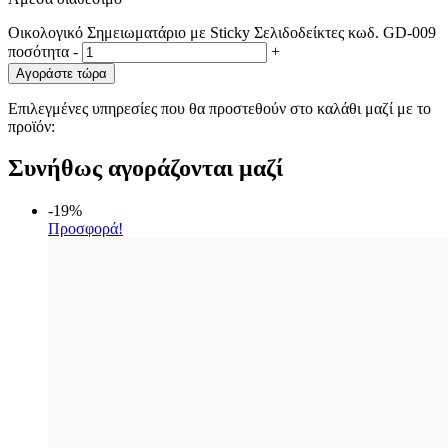
Οικολογικό Σημειωματάριο με Sticky Σελιδοδείκτες κωδ. GD-009
ποσότητα
-
+
Αγοράστε τώρα
Επιλεγμένες υπηρεσίες που θα προστεθούν στο καλάθι μαζί με το
προϊόν:
Συνήθως αγοράζονται μαζί
-19%
Προσφορά!