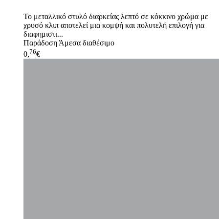
Το μεταλλικό στυλό διαρκείας λεπτό σε κόκκινο χρώμα με
χρυσό κλιπ αποτελεί μια κομψή και πολυτελή επιλογή για
διαφημιστι...
Παράδοση
Άμεσα διαθέσιμο
76
0,
€