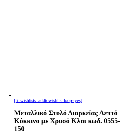
[ti_wishlists_addtowishlist loop=yes]
Μεταλλικό Στυλό Διαρκείας Λεπτό
Κόκκινο με Χρυσό Κλιπ κωδ. 0555-
150