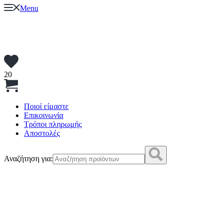
Menu
20
Ποιοί είμαστε
Επικοινωνία
Τρόποι πληρωμής
Αποστολές
Αναζήτηση για: