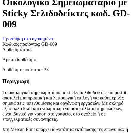
Οικολογικό Σημειωματάριο με
Sticky Σελιδοδείκτες κωδ. GD-
009
Προσθήκη στα αγαπημένα
Κωδικός προϊόντος:
GD-009
Διαθεσιμότητα:
Άμεσα διαθέσιμο
Διαθέσιμη ποσότητα:
33
Περιγραφή
Το οικολογικό σημειωματάριο με sticky σελιδοδείκτες και post-it
αποτελεί μια πρακτική και λειτουργική επιλογή για καθημερινές
σημειώσεις, υπενθυμίσεις και οργάνωση εργασιών. Με σκληρό
εξώφυλλο kraft και ενσωματωμένα αυτοκόλλητα σημειώσεων,
είναι ιδανικό για χρήση στο γραφείο, στο σχολείο ή σε
επαγγελματικές συναντήσεις.
Στη Mercan Print υπάρχει δυνατότητα εκτύπωσης της επωνυμίας ή