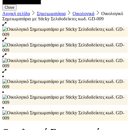
Close
Αρχική σελίδα
Σημειωματάρια
Οικολογικά
Οικολογικό
Σημειωματάριο με Sticky Σελιδοδείκτες κωδ. GD-009