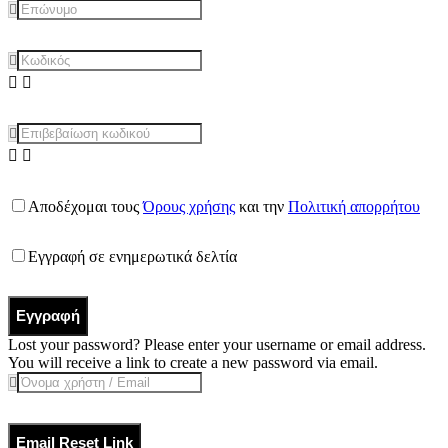
Αποδέχομαι τους
Όρους χρήσης
και την
Πολιτική απορρήτου
Εγγραφή σε ενημερωτικά δελτία
Εγγραφή
Lost your password? Please enter your username or email address.
You will receive a link to create a new password via email.
Email Reset Link