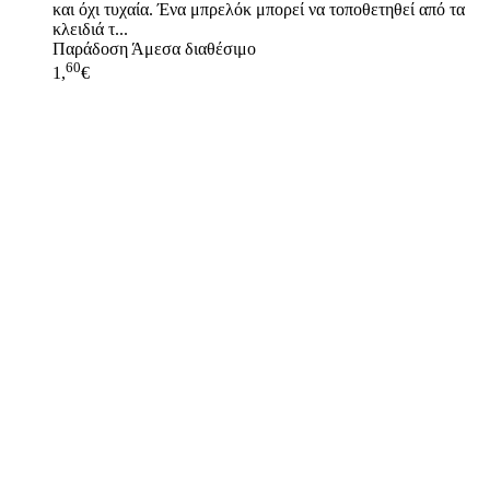
και όχι τυχαία. Ένα μπρελόκ μπορεί να τοποθετηθεί από τα
κλειδιά τ...
Παράδοση
Άμεσα διαθέσιμο
60
1,
€