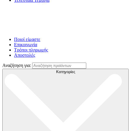
Τελευταία Τεμάχια
Ποιοί είμαστε
Επικοινωνία
Τρόποι πληρωμής
Αποστολές
Αναζήτηση για:
Κατηγορίες