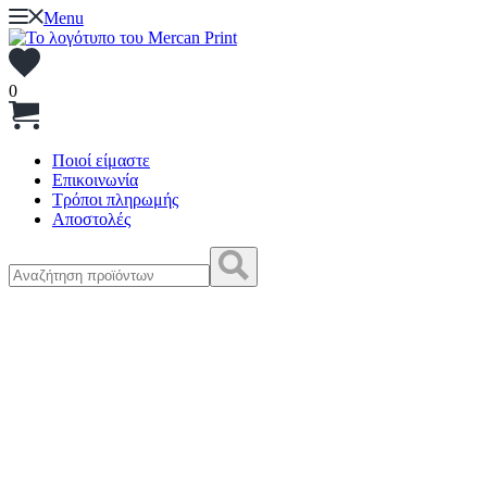
Menu
0
Ποιοί είμαστε
Επικοινωνία
Τρόποι πληρωμής
Αποστολές
Αναζήτηση
για: