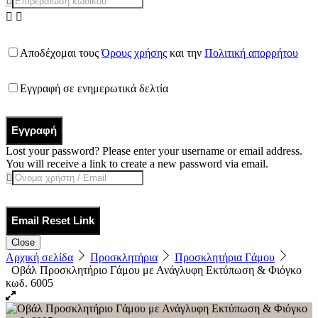
Αποδέχομαι τους
Όρους χρήσης
και την
Πολιτική απορρήτου
Εγγραφή σε ενημερωτικά δελτία
Εγγραφή
Lost your password? Please enter your username or email address.
You will receive a link to create a new password via email.
Email Reset Link
Close
Αρχική σελίδα
Προσκλητήρια
Προσκλητήρια Γάμου
Οβάλ Προσκλητήριο Γάμου με Ανάγλυφη Εκτύπωση & Φιόγκο
κωδ. 6005