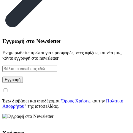
Εγγραφή στο Newsletter
Ενημερωθείτε πρώτοι για προσφορές, νέες αφίξεις και νέα μας,
κάντε εγγραφή στο newsletter
Έχω διαβάσει και αποδέχομαι
'Όρους Χρήσης
και την
Πολιτική
Απορρήτου
" της ιστοσελίδας.