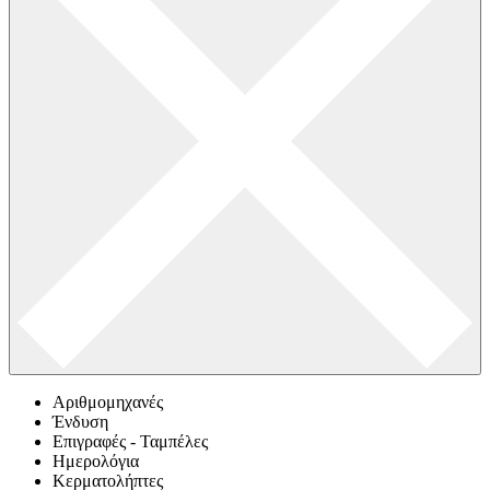
Αριθμομηχανές
Ένδυση
Επιγραφές - Ταμπέλες
Ημερολόγια
Κερματολήπτες