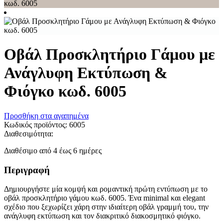
Οβάλ Προσκλητήριο Γάμου με
Ανάγλυφη Εκτύπωση &
Φιόγκο κωδ. 6005
Προσθήκη στα αγαπημένα
Κωδικός προϊόντος:
6005
Διαθεσιμότητα:
Διαθέσιμο από 4 έως 6 ημέρες
Περιγραφή
Δημιουργήστε μία κομψή και ρομαντική πρώτη εντύπωση με το
οβάλ προσκλητήριο γάμου κωδ. 6005. Ένα minimal και elegant
σχέδιο που ξεχωρίζει χάρη στην ιδιαίτερη οβάλ γραμμή του, την
ανάγλυφη εκτύπωση και τον διακριτικό διακοσμητικό φιόγκο.