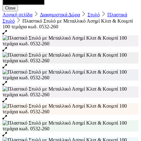
Close
Αρχική σελίδα
Διαφημιστικά Δώρα
Στυλό
Πλαστικά
Στυλό
Πλαστικό Στυλό με Μεταλλικό Ασημί Κλιπ & Κουμπί
100 τεμάχια κωδ. 0532-260