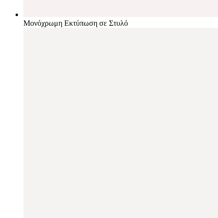
Μονόχρωμη Εκτύπωση σε Στυλό