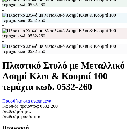
Πλαστικό Στυλό με Μεταλλικό
Ασημί Κλιπ & Κουμπί 100
τεμάχια κωδ. 0532-260
Προσθήκη στα αγαπημένα
Κωδικός προϊόντος:
0532-260
Διαθεσιμότητα:
Διαθέσιμη ποσότητα:
Περιγραφή