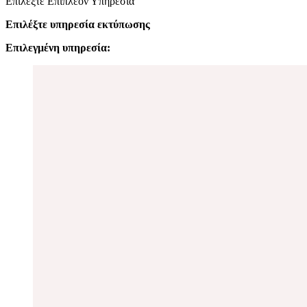
Επιλέξτε Επιπλέον Υπηρεσία
Επιλέξτε υπηρεσία εκτύπωσης
Επιλεγμένη υπηρεσία: