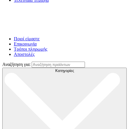
Τελευταία Τεμάχια
Ποιοί είμαστε
Επικοινωνία
Τρόποι πληρωμής
Αποστολές
Αναζήτηση για:
Κατηγορίες