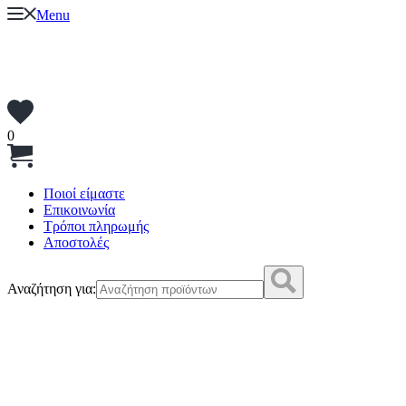
Menu
0
Ποιοί είμαστε
Επικοινωνία
Τρόποι πληρωμής
Αποστολές
Αναζήτηση για: