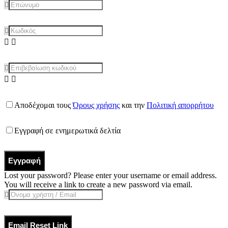
Αποδέχομαι τους
Όρους χρήσης
και την
Πολιτική απορρήτου
Εγγραφή σε ενημερωτικά δελτία
Εγγραφή
Lost your password? Please enter your username or email address.
You will receive a link to create a new password via email.
Email Reset Link