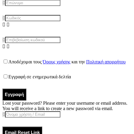
Αποδέχομαι τους
Όρους χρήσης
και την
Πολιτική απορρήτου
Εγγραφή σε ενημερωτικά δελτία
Εγγραφή
Lost your password? Please enter your username or email address.
You will receive a link to create a new password via email.
Email Reset Link