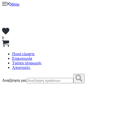
Menu
0
Ποιοί είμαστε
Επικοινωνία
Τρόποι πληρωμής
Αποστολές
Αναζήτηση για: