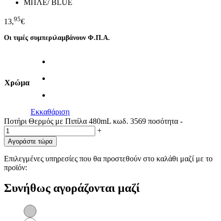
ΜΠΛΕ/ BLUE
95
13,
€
Οι τιμές συμπεριλαμβάνουν Φ.Π.Α.
Χρώμα
Εκκαθάριση
Ποτήρι Θερμός με Πιπίλα 480mL κωδ. 3569 ποσότητα
-
+
Αγοράστε τώρα
Επιλεγμένες υπηρεσίες που θα προστεθούν στο καλάθι μαζί με το
προϊόν:
Συνήθως αγοράζονται μαζί