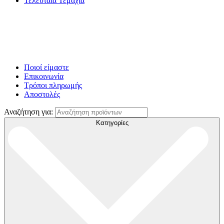
Τελευταία Τεμάχια
Ποιοί είμαστε
Επικοινωνία
Τρόποι πληρωμής
Αποστολές
Αναζήτηση για:
Κατηγορίες