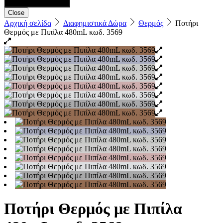
Close
Αρχική σελίδα
Διαφημιστικά Δώρα
Θερμός
Ποτήρι
Θερμός με Πιπίλα 480mL κωδ. 3569
Ποτήρι Θερμός με Πιπίλα