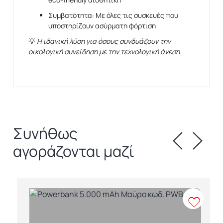
Συμβατότητα:
Με όλες τις συσκευές που
υποστηρίζουν ασύρματη φόρτιση
💡
Η ιδανική λύση για όσους συνδυάζουν την
οικολογική συνείδηση με την τεχνολογική άνεση.
Συνήθως
αγοράζονται μαζί