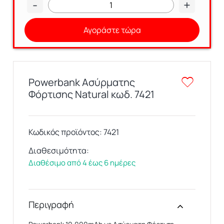
-
+
Αγοράστε τώρα
Powerbank Ασύρματης
Φόρτισης Natural κωδ. 7421
Κωδικός προϊόντος:
7421
Διαθεσιμότητα:
Διαθέσιμο από 4 έως 6 ημέρες
Περιγραφή