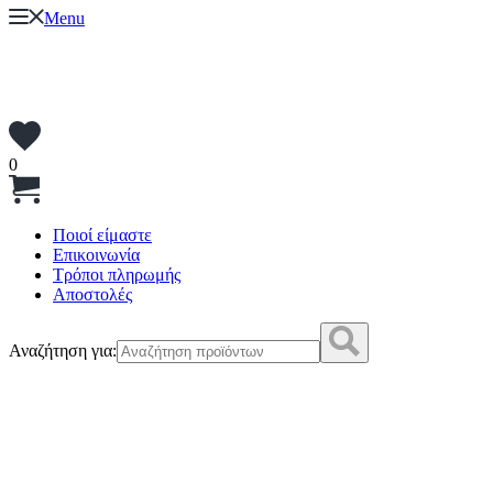
Menu
0
Ποιοί είμαστε
Επικοινωνία
Τρόποι πληρωμής
Αποστολές
Αναζήτηση για: