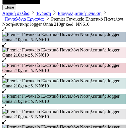
Close
Αρχική σελίδα
Ένδυση
Επαγγελματική Ένδυση
Παντελόνια Εργασίας
Premier Γυναικείο Ελαστικό Παντελόνι
Νοσηλευτικής Jogger Onna 210gr κωδ. NN610