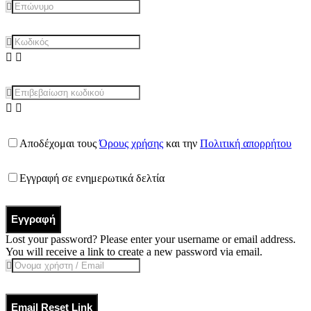
Αποδέχομαι τους
Όρους χρήσης
και την
Πολιτική απορρήτου
Εγγραφή σε ενημερωτικά δελτία
Εγγραφή
Lost your password? Please enter your username or email address.
You will receive a link to create a new password via email.
Email Reset Link