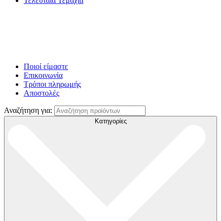
Τελευταία Τεμάχια
Ποιοί είμαστε
Επικοινωνία
Τρόποι πληρωμής
Αποστολές
Αναζήτηση για:
Κατηγορίες