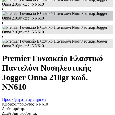
Premier Γυναικείο Ελαστικό
Παντελόνι Νοσηλευτικής
Jogger Onna 210gr κωδ.
NN610
Προσθήκη στα αγαπημένα
Κωδικός προϊόντος:
NN610
Διαθεσιμότητα:
Διαθέσιμη ποσότητα: