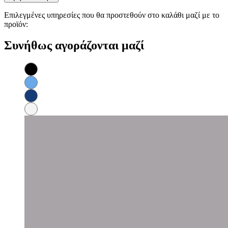
Επιλεγμένες υπηρεσίες που θα προστεθούν στο καλάθι μαζί με το
προϊόν:
Συνήθως αγοράζονται μαζί