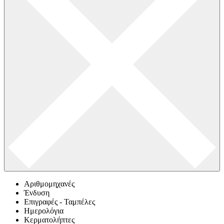
Αριθμομηχανές
Ένδυση
Επιγραφές - Ταμπέλες
Ημερολόγια
Κερματολήπτες