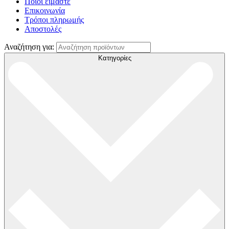
Ποιοί είμαστε
Επικοινωνία
Τρόποι πληρωμής
Αποστολές
Αναζήτηση για:
Κατηγορίες