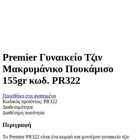
Premier Γυναικείο Τζιν
Μακρυμάνικο Πουκάμισο
155gr κωδ. PR322
Προσθήκη στα αγαπημένα
Κωδικός προϊόντος:
PR322
Διαθεσιμότητα:
Διαθέσιμη ποσότητα:
Περιγραφή
Το Premier PR322 είναι ένα κομψό και μοντέρνο γυναικείο τζιν