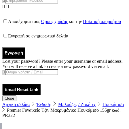
Αποδέχομαι τους
Όρους χρήσης
και την
Πολιτική απορρήτου
Εγγραφή σε ενημερωτικά δελτία
Εγγραφή
Lost your password? Please enter your username or email address.
You will receive a link to create a new password via email.
Email Reset Link
Close
Αρχική σελίδα
Ένδυση
Μπλούζες / Ζακέτες
Πουκάμισα
Premier Γυναικείο Τζιν Μακρυμάνικο Πουκάμισο 155gr κωδ.
PR322