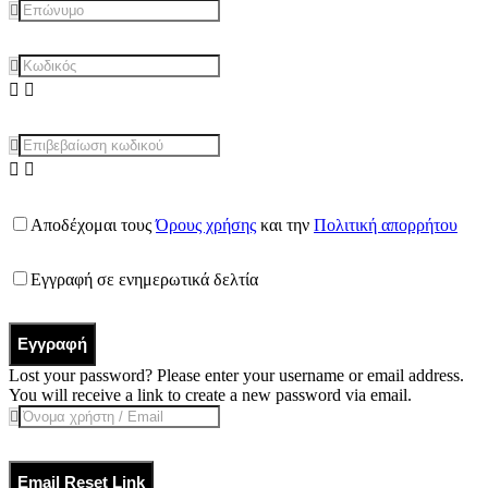
Αποδέχομαι τους
Όρους χρήσης
και την
Πολιτική απορρήτου
Εγγραφή σε ενημερωτικά δελτία
Εγγραφή
Lost your password? Please enter your username or email address.
You will receive a link to create a new password via email.
Email Reset Link