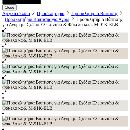
Close
Αρχική σελίδα
Προσκλητήρια
Προσκλητήρια Βάπτισης
Προσκλητήρια Βάπτισης για Αγόρι
Προσκλητήρια Βάπτισης
για Αγόρι με Σχέδιο Ελεφαντάκι & Φάκελο κωδ. M-91K-ELB