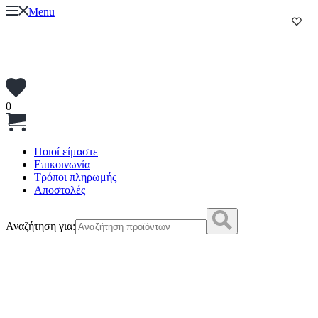
Menu
0
Ποιοί είμαστε
Επικοινωνία
Τρόποι πληρωμής
Αποστολές
Αναζήτηση για: