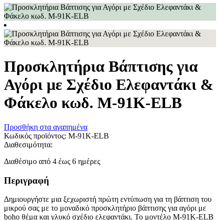
Προσκλητήρια Βάπτισης για
Αγόρι με Σχέδιο Ελεφαντάκι &
Φάκελο κωδ. M-91K-ELB
Προσθήκη στα αγαπημένα
Κωδικός προϊόντος:
M-91K-ELB
Διαθεσιμότητα:
Διαθέσιμο από 4 έως 6 ημέρες
Περιγραφή
Δημιουργήστε μια ξεχωριστή πρώτη εντύπωση για τη βάπτιση του
μικρού σας με το μοναδικό προσκλητήριο βάπτισης για αγόρι με
boho θέμα και γλυκό σχέδιο ελεφαντάκι. Το μοντέλο M-91K-ELB