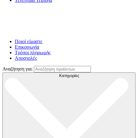
Τελευταία Τεμάχια
Ποιοί είμαστε
Επικοινωνία
Τρόποι πληρωμής
Αποστολές
Αναζήτηση για:
Κατηγορίες