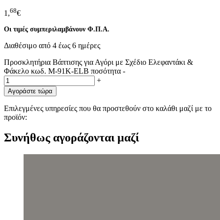
68
1,
€
Οι τιμές συμπεριλαμβάνουν Φ.Π.Α.
Διαθέσιμο από 4 έως 6 ημέρες
Προσκλητήρια Βάπτισης για Αγόρι με Σχέδιο Ελεφαντάκι &
Φάκελο κωδ. M-91K-ELB ποσότητα
-
+
Αγοράστε τώρα
Επιλεγμένες υπηρεσίες που θα προστεθούν στο καλάθι μαζί με το
προϊόν:
Συνήθως αγοράζονται μαζί