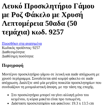
Λευκό Προσκλητήριο Γάμου
με Ροζ Φάκελο με Χρυσή
Λεπτομέρεια 50αδα (50
τεμάχια) κωδ. 9257
Προσθήκη στα αγαπημένα
Κωδικός προϊόντος:
9257
Διαθεσιμότητα:
Διαθέσιμη ποσότητα:
Περιγραφή
Μοντέρνο προσκλητήριο γάμου σε λευκή και nude απόχρωση με
χρυσό περίγραμμα. Συνοδεύεται από κομψό φάκελο σε nude
απόχρωση. Διαλέξτε από μία μεγάλη ποικιλία προσκλητηρίων που
συνδυάζουν τη μινιμαλιστική άποψη, με την τάση της εποχής.
Στο προσκλητήριο μπορεί να γίνει αλλαγή μόνο του
κειμένου, η κύρια μακέτα είναι προ τυπωμένη.
Διάσταση προσκλητηρίου και φακέλου: 19.3 x 13.5 cm