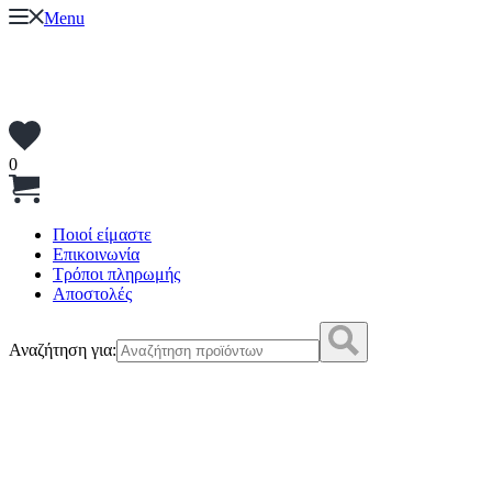
Menu
0
Ποιοί είμαστε
Επικοινωνία
Τρόποι πληρωμής
Αποστολές
Αναζήτηση για: