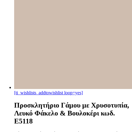
[ti_wishlists_addtowishlist loop=yes]
Προσκλητήριο Γάμου με Χρυσοτυπία,
Λευκό Φάκελο & Βουλοκέρι κωδ.
E5118