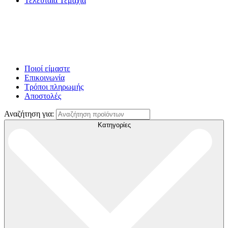
Τελευταία Τεμάχια
Ποιοί είμαστε
Επικοινωνία
Τρόποι πληρωμής
Αποστολές
Αναζήτηση για:
Κατηγορίες