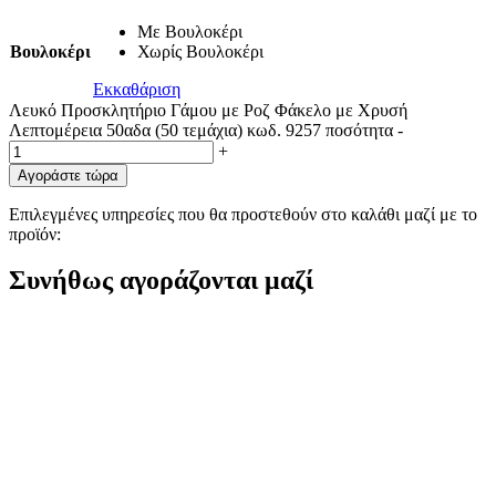
Με Βουλοκέρι
Βουλοκέρι
Χωρίς Βουλοκέρι
Εκκαθάριση
Λευκό Προσκλητήριο Γάμου με Ροζ Φάκελο με Χρυσή
Λεπτομέρεια 50αδα (50 τεμάχια) κωδ. 9257 ποσότητα
-
+
Αγοράστε τώρα
Επιλεγμένες υπηρεσίες που θα προστεθούν στο καλάθι μαζί με το
προϊόν:
Συνήθως αγοράζονται μαζί