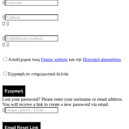
Αποδέχομαι τους
Όρους χρήσης
και την
Πολιτική απορρήτου
Εγγραφή σε ενημερωτικά δελτία
Εγγραφή
Lost your password? Please enter your username or email address.
You will receive a link to create a new password via email.
Email Reset Link