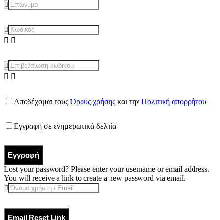
Αποδέχομαι τους
Όρους χρήσης
και την
Πολιτική απορρήτου
Εγγραφή σε ενημερωτικά δελτία
Εγγραφή
Lost your password? Please enter your username or email address.
You will receive a link to create a new password via email.
Email Reset Link