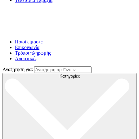
Τελευταία Τεμάχια
Ποιοί είμαστε
Επικοινωνία
Τρόποι πληρωμής
Αποστολές
Αναζήτηση για:
Κατηγορίες