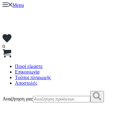
Menu
0
Ποιοί είμαστε
Επικοινωνία
Τρόποι πληρωμής
Αποστολές
Αναζήτηση για: