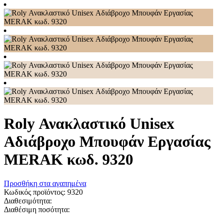
Roly Ανακλαστικό Unisex
Αδιάβροχο Μπουφάν Εργασίας
MERAK κωδ. 9320
Προσθήκη στα αγαπημένα
Κωδικός προϊόντος:
9320
Διαθεσιμότητα:
Διαθέσιμη ποσότητα: