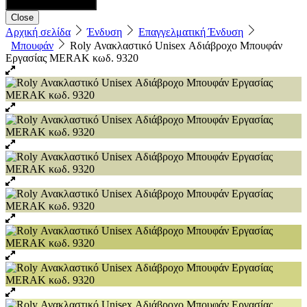
Close
Αρχική σελίδα
Ένδυση
Επαγγελματική Ένδυση
Μπουφάν
Roly Ανακλαστικό Unisex Αδιάβροχο Μπουφάν
Εργασίας MERAK κωδ. 9320