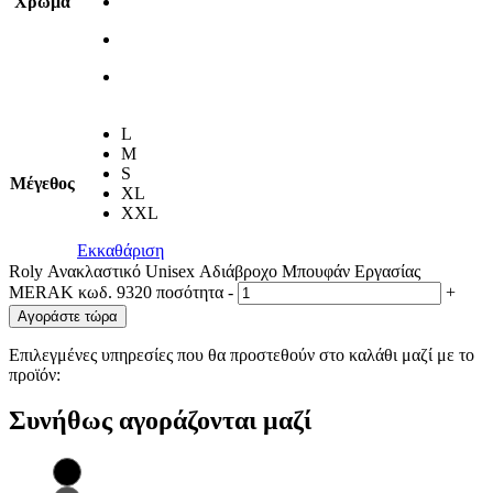
Χρώμα
L
M
S
Μέγεθος
XL
XXL
Εκκαθάριση
Roly Ανακλαστικό Unisex Αδιάβροχο Μπουφάν Εργασίας
MERAK κωδ. 9320 ποσότητα
-
+
Αγοράστε τώρα
Επιλεγμένες υπηρεσίες που θα προστεθούν στο καλάθι μαζί με το
προϊόν:
Συνήθως αγοράζονται μαζί