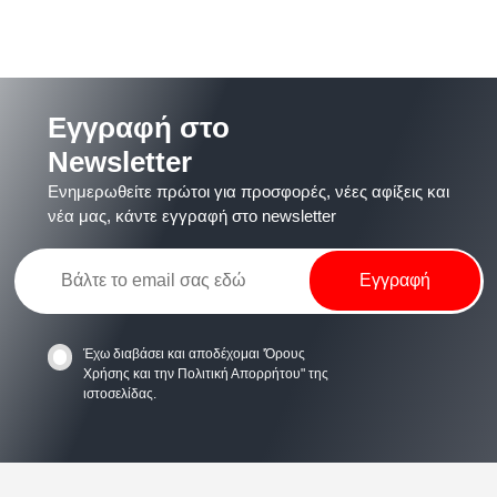
Εγγραφή στο
Newsletter
Ενημερωθείτε πρώτοι για προσφορές, νέες αφίξεις και
νέα μας, κάντε εγγραφή στο newsletter
Έχω διαβάσει και αποδέχομαι
'Όρους
Χρήσης
και την
Πολιτική Απορρήτου
" της
ιστοσελίδας.