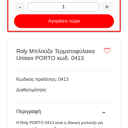
-
+
Αγοράστε τώρα
Roly Μπλούζα Τερματοφύλακα
Unisex PORTO κωδ. 0413
Κωδικός προϊόντος:
0413
Διαθεσιμότητα:
Περιγραφή
Η Roly PORTO 0413 είναι η ιδανική μπλούζα για