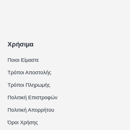
Χρήσιμα
Ποιοι Είμαστε
Τρόποι Αποστολής
Τρόποι Πληρωμής
Πολιτική Επιστροφών
Πολιτική Απορρήτου
Όροι Χρήσης