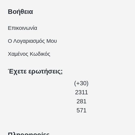
Βοήθεια
Επικοινωνία
Ο Λογαριασμός Μου
Χαμένος Κωδικός
Έχετε ερωτήσεις;
(+30)
2311
281
571
Πληροφορίες