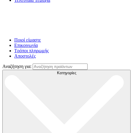
Τελευταία Τεμάχια
Ποιοί είμαστε
Επικοινωνία
Τρόποι πληρωμής
Αποστολές
Αναζήτηση για:
Κατηγορίες