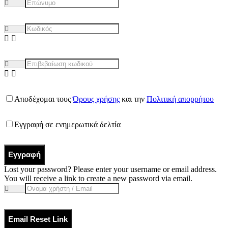
Αποδέχομαι τους
Όρους χρήσης
και την
Πολιτική απορρήτου
Εγγραφή σε ενημερωτικά δελτία
Εγγραφή
Lost your password? Please enter your username or email address.
You will receive a link to create a new password via email.
Email Reset Link