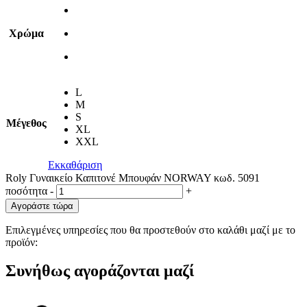
Χρώμα
L
M
S
Μέγεθος
XL
XXL
Εκκαθάριση
Roly Γυναικείο Καπιτονέ Μπουφάν NORWAY κωδ. 5091
ποσότητα
-
+
Αγοράστε τώρα
Επιλεγμένες υπηρεσίες που θα προστεθούν στο καλάθι μαζί με το
προϊόν:
Συνήθως αγοράζονται μαζί