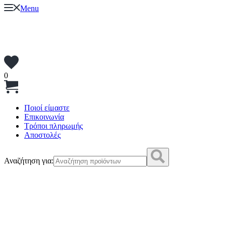
Menu
0
Ποιοί είμαστε
Επικοινωνία
Τρόποι πληρωμής
Αποστολές
Αναζήτηση για: