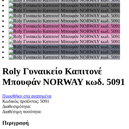
Roly Γυναικείο Καπιτονέ
Μπουφάν NORWAY κωδ. 5091
Προσθήκη στα αγαπημένα
Κωδικός προϊόντος:
5091
Διαθεσιμότητα:
Διαθέσιμη ποσότητα:
Περιγραφή