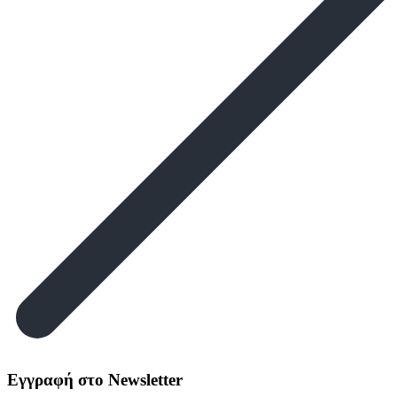
Εγγραφή στο Newsletter