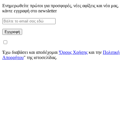
Ενημερωθείτε πρώτοι για προσφορές, νέες αφίξεις και νέα μας,
κάντε εγγραφή στο newsletter
Έχω διαβάσει και αποδέχομαι
'Όρους Χρήσης
και την
Πολιτική
Απορρήτου
" της ιστοσελίδας.