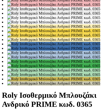
Roly Ισοθερμικό Μπλουζάκι
Ανδρικό PRIME κωδ. 0365