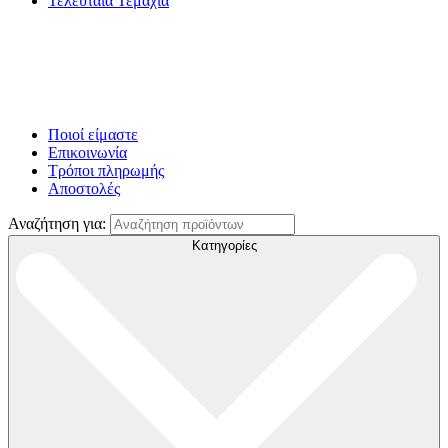
Τελευταία Τεμάχια
Ποιοί είμαστε
Επικοινωνία
Τρόποι πληρωμής
Αποστολές
Αναζήτηση για:
Κατηγορίες