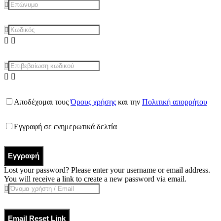
Αποδέχομαι τους
Όρους χρήσης
και την
Πολιτική απορρήτου
Εγγραφή σε ενημερωτικά δελτία
Εγγραφή
Lost your password? Please enter your username or email address.
You will receive a link to create a new password via email.
Email Reset Link