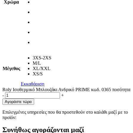
Χρώμα
3XS-2XS
M/L
Μέγεθος
XL/XXL
XS/S
Εκκαθάριση
Roly Ισοθερμικό Μπλουζάκι Ανδρικό PRIME κωδ. 0365 ποσότητα
-
+
Αγοράστε τώρα
Επιλεγμένες υπηρεσίες που θα προστεθούν στο καλάθι μαζί με το
προϊόν:
Συνήθως αγοράζονται μαζί