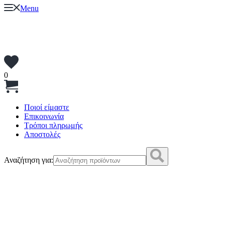
Menu
0
Ποιοί είμαστε
Επικοινωνία
Τρόποι πληρωμής
Αποστολές
Αναζήτηση για: