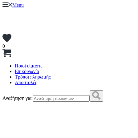
Menu
0
Ποιοί είμαστε
Επικοινωνία
Τρόποι πληρωμής
Αποστολές
Αναζήτηση για: