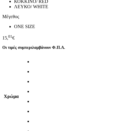
ΚΟΚΚΙΝΟ/ RED
ΛΕΥΚΟ/ WHITE
Μέγεθος
ONE SIZE
01
15,
€
Οι τιμές συμπεριλαμβάνουν Φ.Π.Α.
Χρώμα