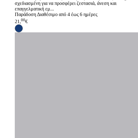
σχεδιασμένη για να προσφέρει ζεστασιά, άνεση και
επαγγελματική εμ...
Παράδοση
Διαθέσιμο από 4 έως 6 ημέρες
00
21,
€