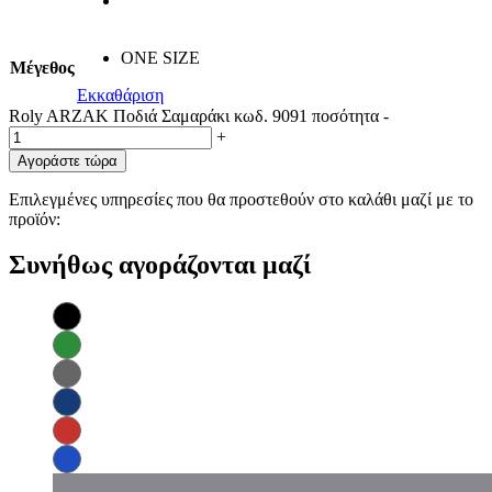
ONE SIZE
Μέγεθος
Εκκαθάριση
Roly ARZAK Ποδιά Σαμαράκι κωδ. 9091 ποσότητα
-
+
Αγοράστε τώρα
Επιλεγμένες υπηρεσίες που θα προστεθούν στο καλάθι μαζί με το
προϊόν:
Συνήθως αγοράζονται μαζί