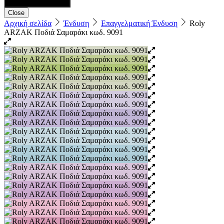
Close
Αρχική σελίδα
Ένδυση
Επαγγελματική Ένδυση
Roly
ARZAK Ποδιά Σαμαράκι κωδ. 9091