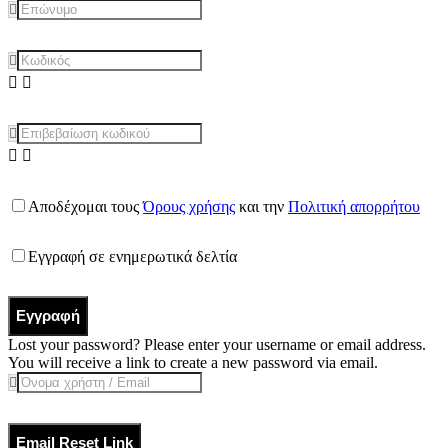
Αποδέχομαι τους
Όρους χρήσης
και την
Πολιτική απορρήτου
Εγγραφή σε ενημερωτικά δελτία
Εγγραφή
Lost your password? Please enter your username or email address.
You will receive a link to create a new password via email.
Email Reset Link