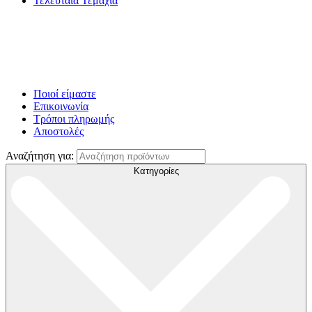
Τελευταία Τεμάχια
Ποιοί είμαστε
Επικοινωνία
Τρόποι πληρωμής
Αποστολές
Αναζήτηση για:
Κατηγορίες