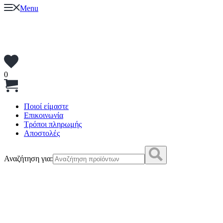
Menu
0
Ποιοί είμαστε
Επικοινωνία
Τρόποι πληρωμής
Αποστολές
Αναζήτηση για: