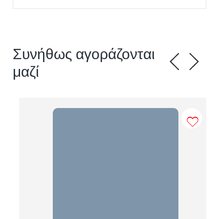
Συνήθως αγοράζονται
μαζί