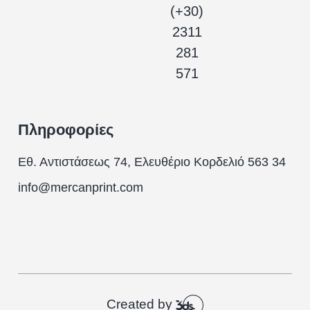
(+30)
2311
281
571
Πληροφορίες
Εθ. Αντιστάσεως 74, Ελευθέριο Κορδελιό 563 34
info@mercanprint.com
Created by