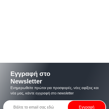
Εγγραφή στο
Newsletter
Ενημερωθείτε πρώτοι για προσφορές, νέες αφίξεις και
νέα μας, κάντε εγγραφή στο newsletter