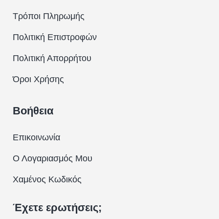
Τρόποι Πληρωμής
Πολιτική Επιστροφών
Πολιτική Απορρήτου
Όροι Χρήσης
Βοήθεια
Επικοινωνία
Ο Λογαριασμός Μου
Χαμένος Κωδικός
Έχετε ερωτήσεις;