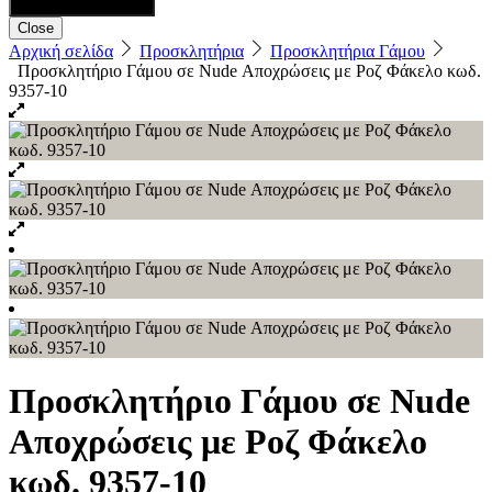
Close
Αρχική σελίδα
Προσκλητήρια
Προσκλητήρια Γάμου
Προσκλητήριο Γάμου σε Nude Αποχρώσεις με Ροζ Φάκελο κωδ.
9357-10
Προσκλητήριο Γάμου σε Nude
Αποχρώσεις με Ροζ Φάκελο
κωδ. 9357-10