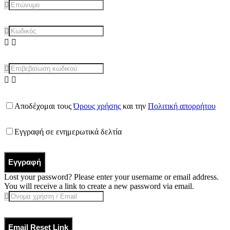
Αποδέχομαι τους
Όρους χρήσης
και την
Πολιτική απορρήτου
Εγγραφή σε ενημερωτικά δελτία
Εγγραφή
Lost your password? Please enter your username or email address.
You will receive a link to create a new password via email.
Email Reset Link