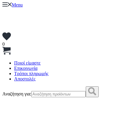
Menu
0
Ποιοί είμαστε
Επικοινωνία
Τρόποι πληρωμής
Αποστολές
Αναζήτηση για: