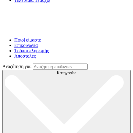
Τελευταία Τεμάχια
Ποιοί είμαστε
Επικοινωνία
Τρόποι πληρωμής
Αποστολές
Αναζήτηση για:
Κατηγορίες