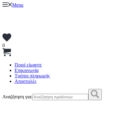
Menu
0
Ποιοί είμαστε
Επικοινωνία
Τρόποι πληρωμής
Αποστολές
Αναζήτηση για: