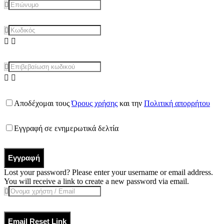
Αποδέχομαι τους
Όρους χρήσης
και την
Πολιτική απορρήτου
Εγγραφή σε ενημερωτικά δελτία
Εγγραφή
Lost your password? Please enter your username or email address.
You will receive a link to create a new password via email.
Email Reset Link