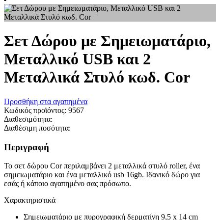
Σετ Δώρου με Σημειωματάριο,
Μεταλλικό USB και 2
Μεταλλικά Στυλό κωδ. Cor
Προσθήκη στα αγαπημένα
Κωδικός προϊόντος:
9567
Διαθεσιμότητα:
Διαθέσιμη ποσότητα:
Περιγραφή
Το σετ δώρου Cor περιλαμβάνει 2 μεταλλικά στυλό roller, ένα
σημειωματάριο και ένα μεταλλικό usb 16gb. Ιδανικό δώρο για
εσάς ή κάποιο αγαπημένο σας πρόσωπο.
Χαρακτηριστικά
Σημειωματάριο με πυρογραφική δερματίνη 9,5 x 14 cm