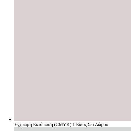
Έγχρωμη Εκτύπωση (CMYK) 1 Είδος Σετ Δώρου