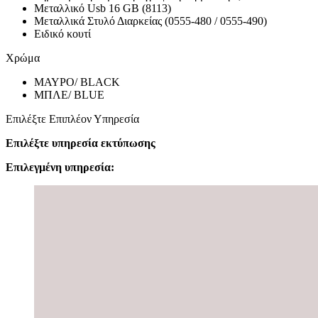
Μεταλλικό Usb 16 GB (8113)
Μεταλλικά Στυλό Διαρκείας (0555-480 / 0555-490)
Ειδικό κουτί
Χρώμα
ΜΑΥΡΟ/ BLACK
ΜΠΛΕ/ BLUE
Επιλέξτε Επιπλέον Υπηρεσία
Επιλέξτε υπηρεσία εκτύπωσης
Επιλεγμένη υπηρεσία: