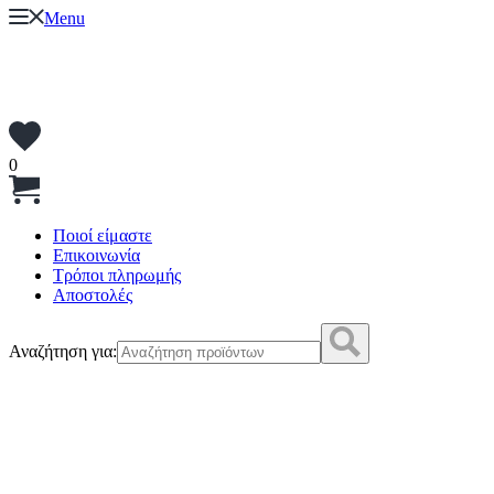
Menu
0
Ποιοί είμαστε
Επικοινωνία
Τρόποι πληρωμής
Αποστολές
Αναζήτηση για: