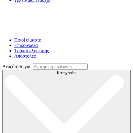
Τελευταία Τεμάχια
Ποιοί είμαστε
Επικοινωνία
Τρόποι πληρωμής
Αποστολές
Αναζήτηση για:
Κατηγορίες