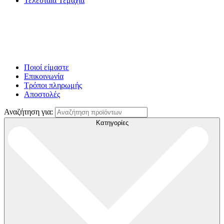
Τελευταία Τεμάχια
Ποιοί είμαστε
Επικοινωνία
Τρόποι πληρωμής
Αποστολές
Αναζήτηση για:
Κατηγορίες