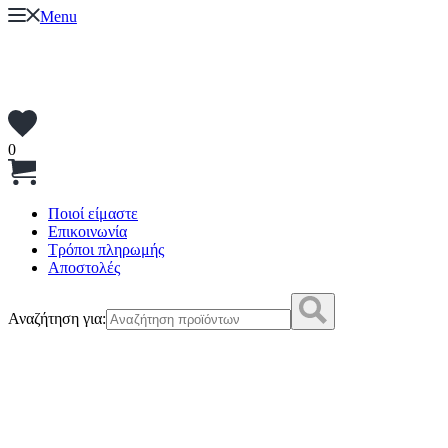
Menu
0
Ποιοί είμαστε
Επικοινωνία
Τρόποι πληρωμής
Αποστολές
Αναζήτηση για: