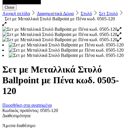
Close
Αρχική σελίδα
Διαφημιστικά Δώρα
Στυλό
Σετ Στυλό
Σετ με Μεταλλικά Στυλό Ballpoint με Πένα κωδ. 0505-120
Σετ με Μεταλλικά Στυλό
Ballpoint με Πένα κωδ. 0505-
120
Προσθήκη στα αγαπημένα
Κωδικός προϊόντος:
0505-120
Διαθεσιμότητα:
Άμεσα διαθέσιμο