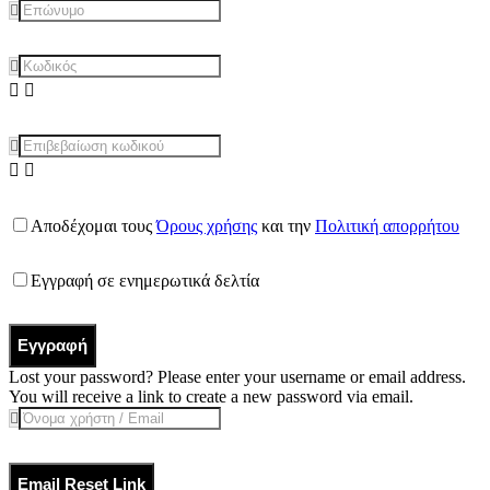
Αποδέχομαι τους
Όρους χρήσης
και την
Πολιτική απορρήτου
Εγγραφή σε ενημερωτικά δελτία
Εγγραφή
Lost your password? Please enter your username or email address.
You will receive a link to create a new password via email.
Email Reset Link