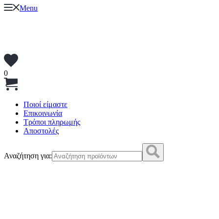
Menu
0
Ποιοί είμαστε
Επικοινωνία
Τρόποι πληρωμής
Αποστολές
Αναζήτηση για: