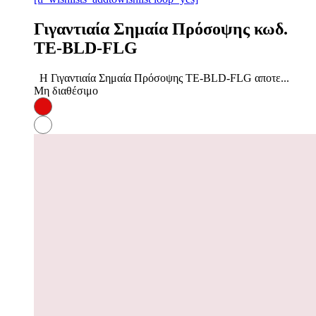
Γιγαντιαία Σημαία Πρόσοψης κωδ.
TE-BLD-FLG
Η Γιγαντιαία Σημαία Πρόσοψης TE-BLD-FLG αποτε...
Μη διαθέσιμο