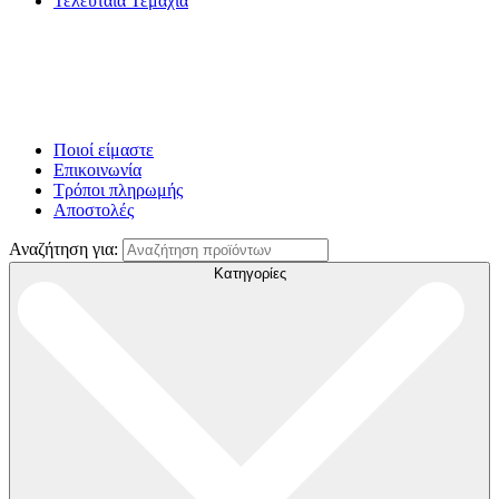
Τελευταία Τεμάχια
Ποιοί είμαστε
Επικοινωνία
Τρόποι πληρωμής
Αποστολές
Αναζήτηση για:
Κατηγορίες