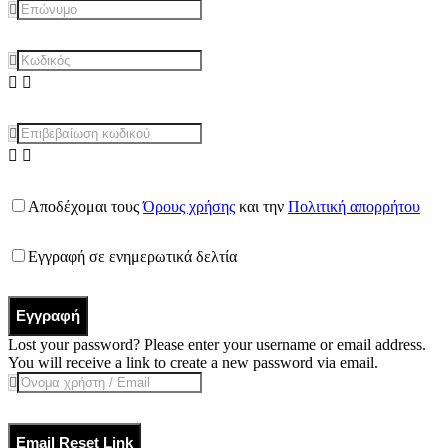
Αποδέχομαι τους
Όρους χρήσης
και την
Πολιτική απορρήτου
Εγγραφή σε ενημερωτικά δελτία
Εγγραφή
Lost your password? Please enter your username or email address.
You will receive a link to create a new password via email.
Email Reset Link