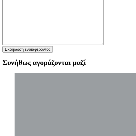
Συνήθως αγοράζονται μαζί