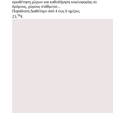
οριοθέτηση χώρων και καθοδήγηση κυκλοφορίας σε
δρόμους, χώρους στάθμευσ...
Παράδοση
Διαθέσιμο από 4 έως 6 ημέρες
56
23,
€