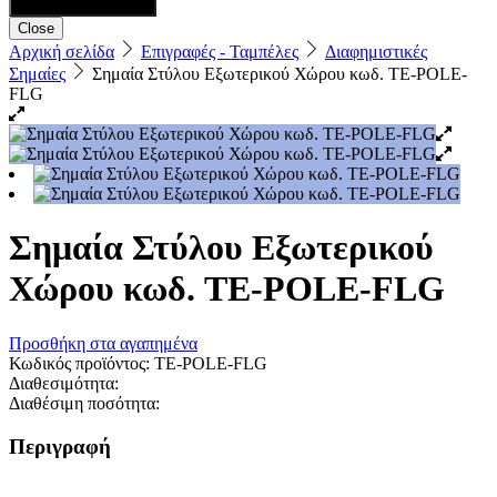
Close
Αρχική σελίδα
Επιγραφές - Ταμπέλες
Διαφημιστικές
Σημαίες
Σημαία Στύλου Εξωτερικού Χώρου κωδ. TE-POLE-
FLG
Σημαία Στύλου Εξωτερικού
Χώρου κωδ. TE-POLE-FLG
Προσθήκη στα αγαπημένα
Κωδικός προϊόντος:
TE-POLE-FLG
Διαθεσιμότητα:
Διαθέσιμη ποσότητα:
Περιγραφή