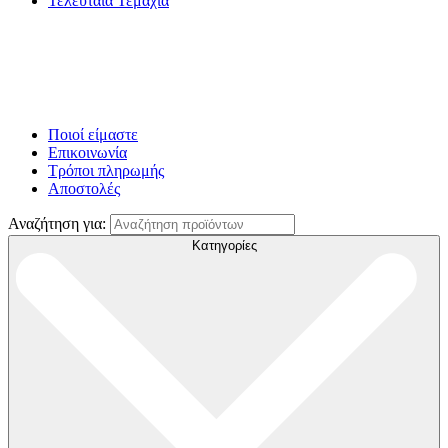
Τελευταία Τεμάχια
Ποιοί είμαστε
Επικοινωνία
Τρόποι πληρωμής
Αποστολές
Αναζήτηση για:
Κατηγορίες