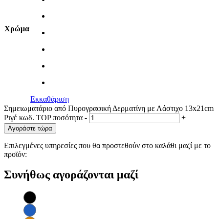
Χρώμα
Εκκαθάριση
Σημειωματάριο από Πυρογραφική Δερματίνη με Λάστιχο 13x21cm
Ριγέ κωδ. TOP ποσότητα
-
+
Αγοράστε τώρα
Επιλεγμένες υπηρεσίες που θα προστεθούν στο καλάθι μαζί με το
προϊόν:
Συνήθως αγοράζονται μαζί