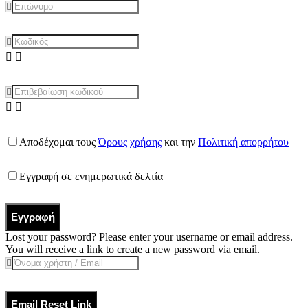
Αποδέχομαι τους
Όρους χρήσης
και την
Πολιτική απορρήτου
Εγγραφή σε ενημερωτικά δελτία
Εγγραφή
Lost your password? Please enter your username or email address.
You will receive a link to create a new password via email.
Email Reset Link