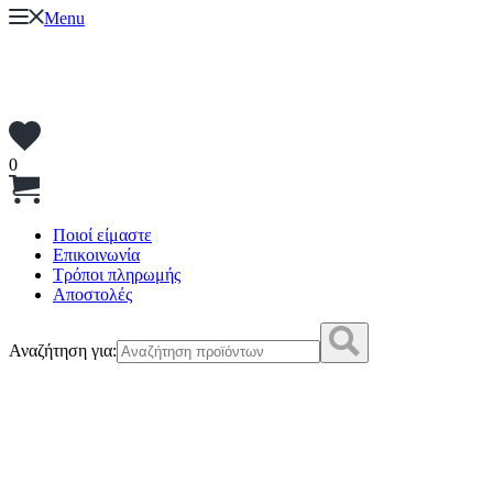
Menu
0
Ποιοί είμαστε
Επικοινωνία
Τρόποι πληρωμής
Αποστολές
Αναζήτηση για: