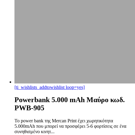
[ti_wishlists_addtowishlist loop=yes]
Powerbank 5.000 mAh Μαύρο κωδ.
PWB-905
Το power bank της Mercan Print έχει χωρητικότητα
5.000mAh που μπορεί να προσφέρει 5-6 φορτίσεις σε ένα
συνηθισμένο κινητ...