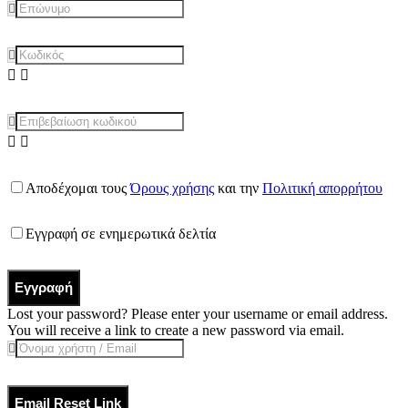
Αποδέχομαι τους
Όρους χρήσης
και την
Πολιτική απορρήτου
Εγγραφή σε ενημερωτικά δελτία
Εγγραφή
Lost your password? Please enter your username or email address.
You will receive a link to create a new password via email.
Email Reset Link