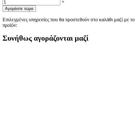
+
Αγοράστε τώρα
Επιλεγμένες υπηρεσίες που θα προστεθούν στο καλάθι μαζί με το
προϊόν:
Συνήθως αγοράζονται μαζί