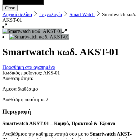
Close
Αρχική σελίδα
Τεχνολογία
Smart Watch
Smartwatch κωδ.
AKST-01
Smartwatch κωδ. AKST-01
Προσθήκη στα αγαπημένα
Κωδικός προϊόντος:
AKS-01
Διαθεσιμότητα:
Άμεσα διαθέσιμο
Διαθέσιμη ποσότητα:
2
Περιγραφή
Smartwatch AKST-01 – Κομψό, Πρακτικό & Έξυπνο
Αναβάθμισε την καθημερινότητά σου με το
Smartwatch AKST-