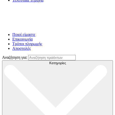
Τελευταία Τεμάχια
Ποιοί είμαστε
Επικοινωνία
Τρόποι πληρωμής
Αποστολές
Αναζήτηση για:
Κατηγορίες