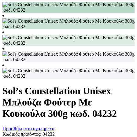
Sol’s Constellation Unisex
Μπλούζα Φούτερ Με
Κουκούλα 300g κωδ. 04232
Προσθήκη στα αγαπημένα
Κωδικός προϊόντος:
04232