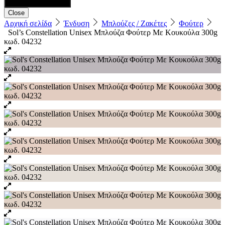
Close
Αρχική σελίδα
Ένδυση
Μπλούζες / Ζακέτες
Φούτερ
Sol’s Constellation Unisex Μπλούζα Φούτερ Με Κουκούλα 300g
κωδ. 04232