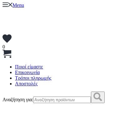
Menu
0
Ποιοί είμαστε
Επικοινωνία
Τρόποι πληρωμής
Αποστολές
Αναζήτηση για: