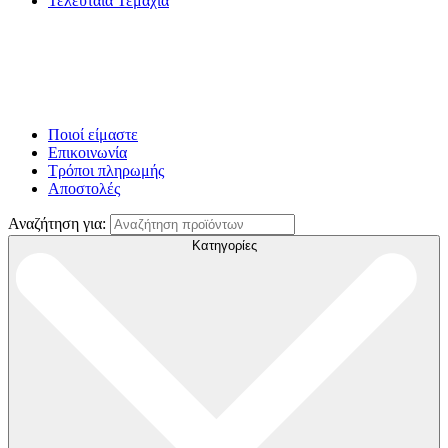
Τελευταία Τεμάχια
Ποιοί είμαστε
Επικοινωνία
Τρόποι πληρωμής
Αποστολές
Αναζήτηση για:
Κατηγορίες