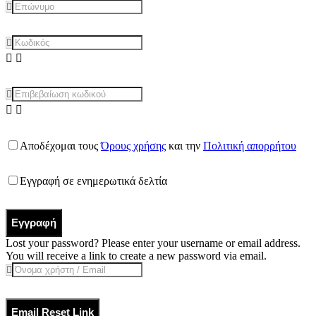
Αποδέχομαι τους
Όρους χρήσης
και την
Πολιτική απορρήτου
Εγγραφή σε ενημερωτικά δελτία
Εγγραφή
Lost your password? Please enter your username or email address.
You will receive a link to create a new password via email.
Email Reset Link