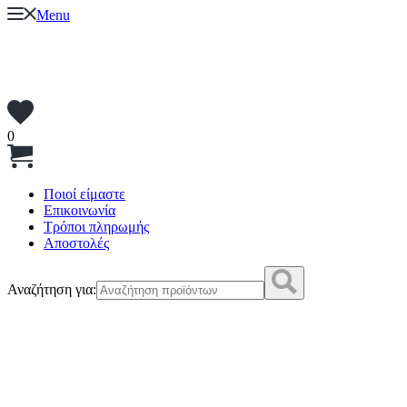
Menu
0
Ποιοί είμαστε
Επικοινωνία
Τρόποι πληρωμής
Αποστολές
Αναζήτηση για: