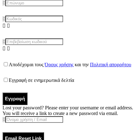
Αποδέχομαι τους
Όρους χρήσης
και την
Πολιτική απορρήτου
Εγγραφή σε ενημερωτικά δελτία
Εγγραφή
Lost your password? Please enter your username or email address.
You will receive a link to create a new password via email.
Email Reset Link