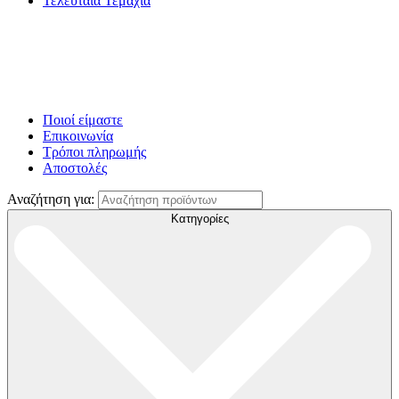
Τελευταία Τεμάχια
Ποιοί είμαστε
Επικοινωνία
Τρόποι πληρωμής
Αποστολές
Αναζήτηση για:
Κατηγορίες