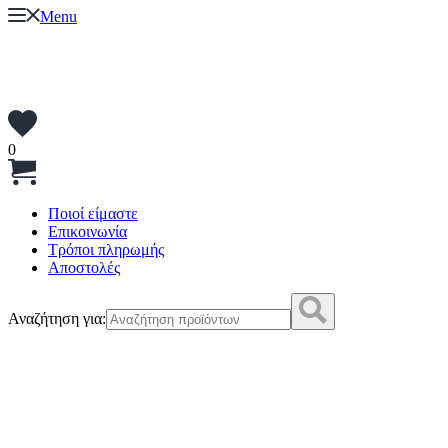
Menu
0
Ποιοί είμαστε
Επικοινωνία
Τρόποι πληρωμής
Αποστολές
Αναζήτηση για: