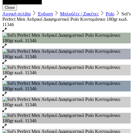
Close
Αρχική σελίδα
Ένδυση
Μπλούζες / Ζακέτες
Polo
Sol’s
Perfect Men Ανδρικό Διαφημιστικό Polo Κοντομάνικο 180gr κωδ.
11346