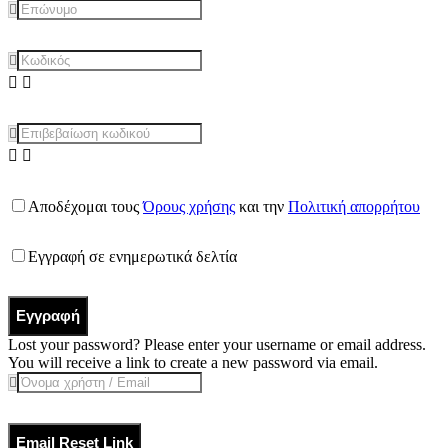
Αποδέχομαι τους
Όρους χρήσης
και την
Πολιτική απορρήτου
Εγγραφή σε ενημερωτικά δελτία
Εγγραφή
Lost your password? Please enter your username or email address.
You will receive a link to create a new password via email.
Email Reset Link