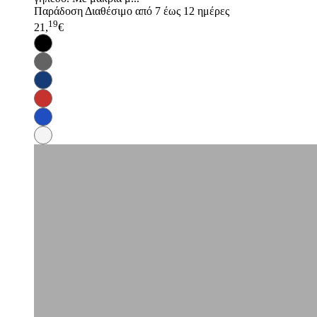
Παράδοση
Διαθέσιμο από 7 έως 12 ημέρες
19
21,
€