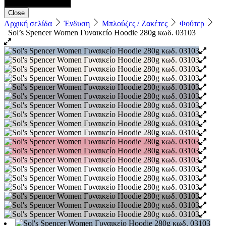
Close
Αρχική σελίδα
Ένδυση
Μπλούζες / Ζακέτες
Φούτερ
Sol’s Spencer Women Γυναικείο Hoodie 280g κωδ. 03103