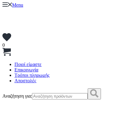
Menu
0
Ποιοί είμαστε
Επικοινωνία
Τρόποι πληρωμής
Αποστολές
Αναζήτηση για: