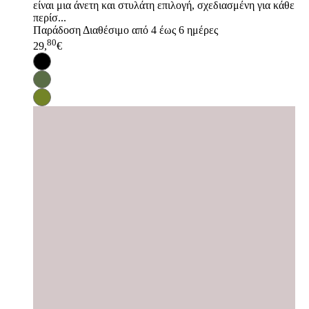
είναι μια άνετη και στυλάτη επιλογή, σχεδιασμένη για κάθε
περίσ...
Παράδοση
Διαθέσιμο από 4 έως 6 ημέρες
80
29,
€