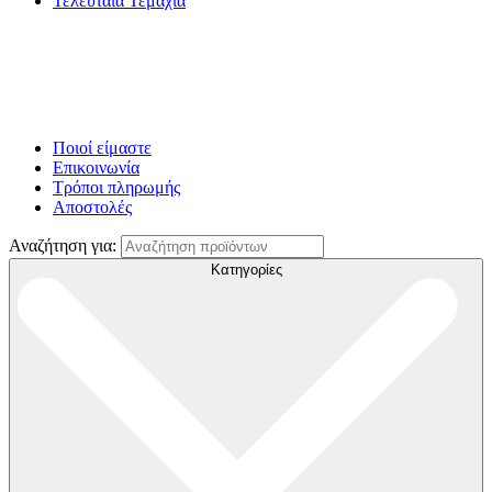
Τελευταία Τεμάχια
Ποιοί είμαστε
Επικοινωνία
Τρόποι πληρωμής
Αποστολές
Αναζήτηση για:
Κατηγορίες