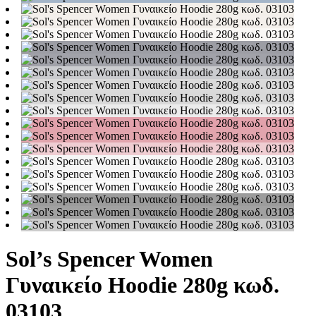
Sol’s Spencer Women
Γυναικείο Hoodie 280g κωδ.
03103