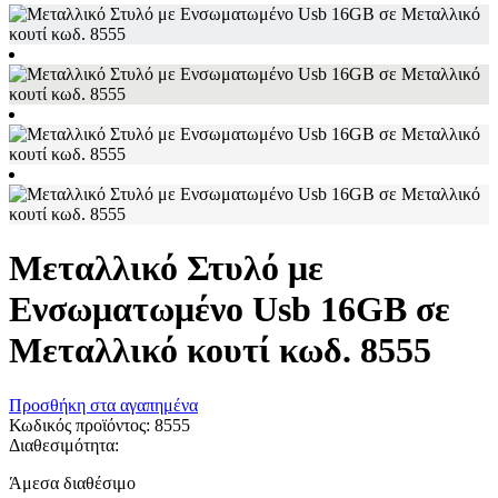
Μεταλλικό Στυλό με
Ενσωματωμένο Usb 16GB σε
Μεταλλικό κουτί κωδ. 8555
Προσθήκη στα αγαπημένα
Κωδικός προϊόντος:
8555
Διαθεσιμότητα:
Άμεσα διαθέσιμο