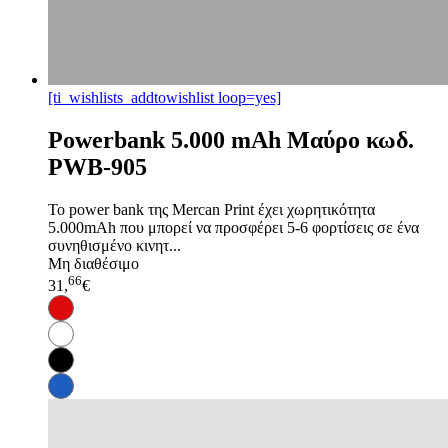
[ti_wishlists_addtowishlist loop=yes]
Powerbank 5.000 mAh Μαύρο κωδ.
PWB-905
Το power bank της Mercan Print έχει χωρητικότητα
5.000mAh που μπορεί να προσφέρει 5-6 φορτίσεις σε ένα
συνηθισμένο κινητ...
Μη διαθέσιμο
66
31,
€