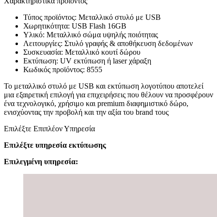
Χαρακτηριστικά προϊόντος
Τύπος προϊόντος: Μεταλλικό στυλό με USB
Χωρητικότητα: USB Flash 16GB
Υλικό: Μεταλλικό σώμα υψηλής ποιότητας
Λειτουργίες: Στυλό γραφής & αποθήκευση δεδομένων
Συσκευασία: Μεταλλικό κουτί δώρου
Εκτύπωση: UV εκτύπωση ή laser χάραξη
Κωδικός προϊόντος: 8555
Το μεταλλικό στυλό με USB και εκτύπωση λογοτύπου αποτελεί
μια εξαιρετική επιλογή για επιχειρήσεις που θέλουν να προσφέρουν
ένα τεχνολογικό, χρήσιμο και premium διαφημιστικό δώρο,
ενισχύοντας την προβολή και την αξία του brand τους
Επιλέξτε Επιπλέον Υπηρεσία
Επιλέξτε υπηρεσία εκτύπωσης
Επιλεγμένη υπηρεσία: