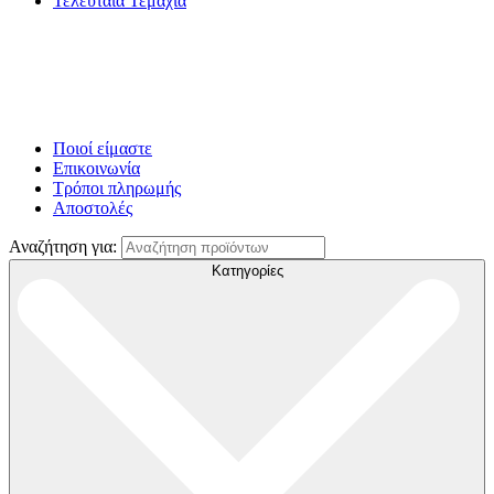
Τελευταία Τεμάχια
Ποιοί είμαστε
Επικοινωνία
Τρόποι πληρωμής
Αποστολές
Αναζήτηση για:
Κατηγορίες