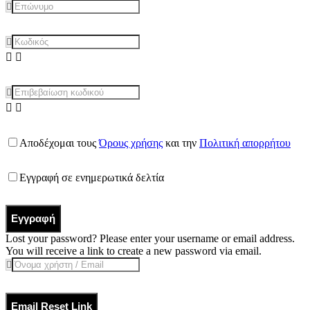
Αποδέχομαι τους
Όρους χρήσης
και την
Πολιτική απορρήτου
Εγγραφή σε ενημερωτικά δελτία
Εγγραφή
Lost your password? Please enter your username or email address.
You will receive a link to create a new password via email.
Email Reset Link