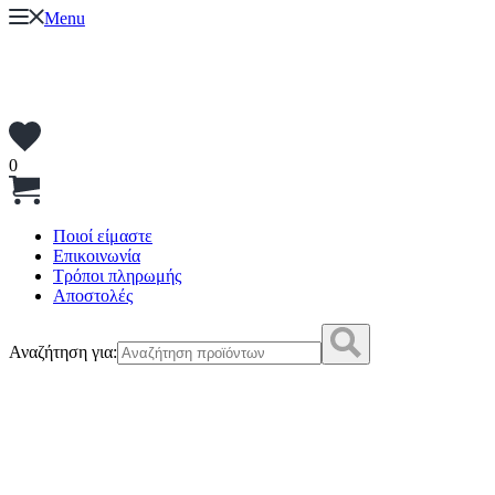
Menu
0
Ποιοί είμαστε
Επικοινωνία
Τρόποι πληρωμής
Αποστολές
Αναζήτηση για: