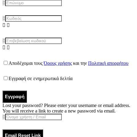
Αποδέχομαι τους
Όρους χρήσης
και την
Πολιτική απορρήτου
Εγγραφή σε ενημερωτικά δελτία
Εγγραφή
Lost your password? Please enter your username or email address.
You will receive a link to create a new password via email.
Email Reset Link