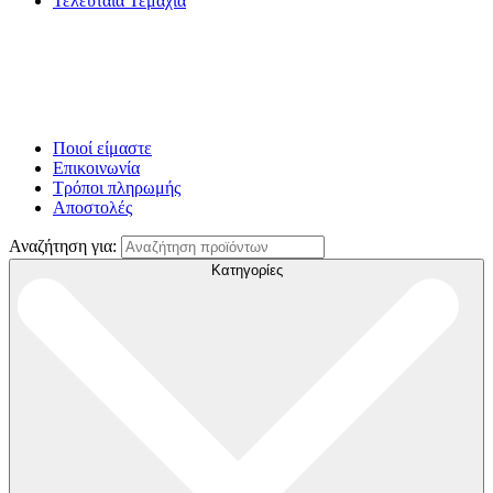
Τελευταία Τεμάχια
Ποιοί είμαστε
Επικοινωνία
Τρόποι πληρωμής
Αποστολές
Αναζήτηση για:
Κατηγορίες