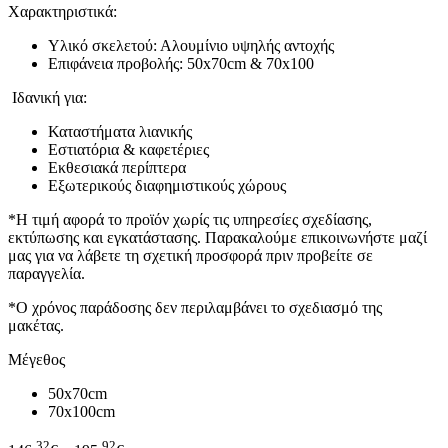
Χαρακτηριστικά:
Υλικό σκελετού: Αλουμίνιο υψηλής αντοχής
Επιφάνεια προβολής: 50x70cm & 70x100
Ιδανική για:
Καταστήματα λιανικής
Εστιατόρια & καφετέριες
Εκθεσιακά περίπτερα
Εξωτερικούς διαφημιστικούς χώρους
*Η τιμή αφορά το προϊόν χωρίς τις υπηρεσίες σχεδίασης,
εκτύπωσης και εγκατάστασης. Παρακαλούμε επικοινωνήστε μαζί
μας για να λάβετε τη σχετική προσφορά πριν προβείτε σε
παραγγελία.
*Ο χρόνος παράδοσης δεν περιλαμβάνει το σχεδιασμό της
μακέτας.
Μέγεθος
50x70cm
70x100cm
32
92