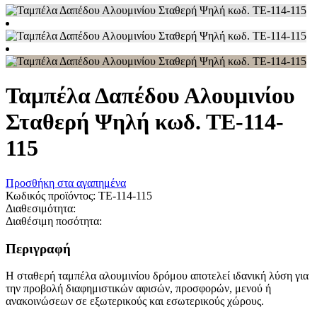
Ταμπέλα Δαπέδου Αλουμινίου
Σταθερή Ψηλή κωδ. ΤΕ-114-
115
Προσθήκη στα αγαπημένα
Κωδικός προϊόντος:
TE-114-115
Διαθεσιμότητα:
Διαθέσιμη ποσότητα:
Περιγραφή
Η σταθερή ταμπέλα αλουμινίου δρόμου αποτελεί ιδανική λύση για
την προβολή διαφημιστικών αφισών, προσφορών, μενού ή
ανακοινώσεων σε εξωτερικούς και εσωτερικούς χώρους.