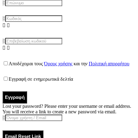
Αποδέχομαι τους
Όρους χρήσης
και την
Πολιτική απορρήτου
Εγγραφή σε ενημερωτικά δελτία
Εγγραφή
Lost your password? Please enter your username or email address.
You will receive a link to create a new password via email.
Email Reset Link