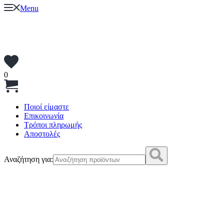
Menu
0
Ποιοί είμαστε
Επικοινωνία
Τρόποι πληρωμής
Αποστολές
Αναζήτηση για: