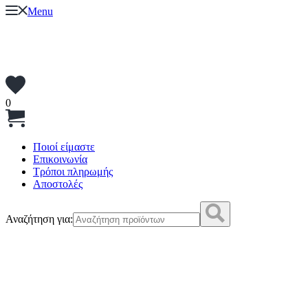
Menu
0
Ποιοί είμαστε
Επικοινωνία
Τρόποι πληρωμής
Αποστολές
Αναζήτηση για: