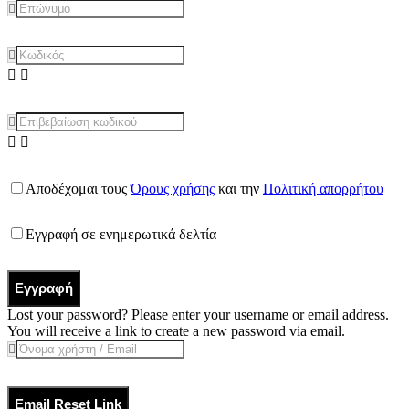
Αποδέχομαι τους
Όρους χρήσης
και την
Πολιτική απορρήτου
Εγγραφή σε ενημερωτικά δελτία
Εγγραφή
Lost your password? Please enter your username or email address.
You will receive a link to create a new password via email.
Email Reset Link