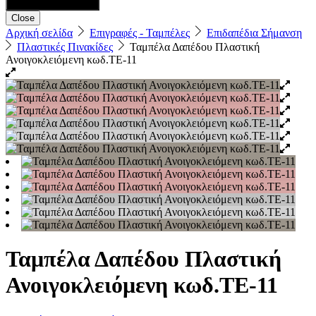
Close
Αρχική σελίδα
Επιγραφές - Ταμπέλες
Επιδαπέδια Σήμανση
Πλαστικές Πινακίδες
Ταμπέλα Δαπέδου Πλαστική
Ανοιγοκλειόμενη κωδ.TE-11
Ταμπέλα Δαπέδου Πλαστική
Ανοιγοκλειόμενη κωδ.TE-11