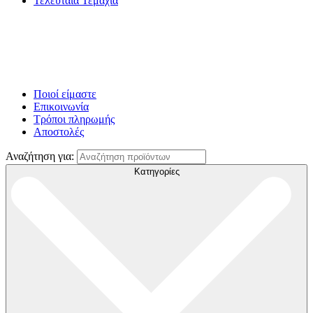
Τελευταία Τεμάχια
Ποιοί είμαστε
Επικοινωνία
Τρόποι πληρωμής
Αποστολές
Αναζήτηση για:
Κατηγορίες