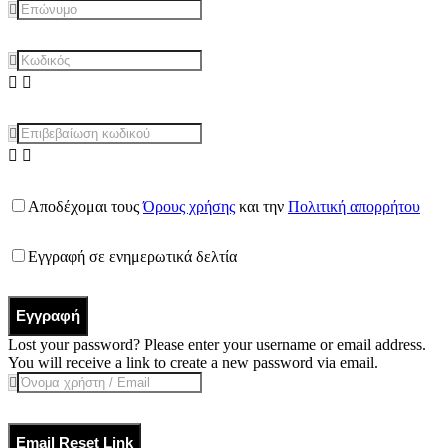
Αποδέχομαι τους
Όρους χρήσης
και την
Πολιτική απορρήτου
Εγγραφή σε ενημερωτικά δελτία
Εγγραφή
Lost your password? Please enter your username or email address.
You will receive a link to create a new password via email.
Email Reset Link