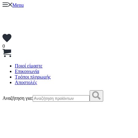
Menu
0
Ποιοί είμαστε
Επικοινωνία
Τρόποι πληρωμής
Αποστολές
Αναζήτηση για: