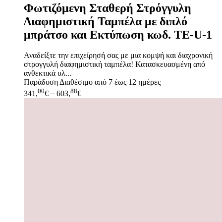
Φωτιζόμενη Σταθερή Στρόγγυλη
Διαφημιστική Ταμπέλα με διπλό
μπράτσο και Εκτύπωση κωδ. TE-U-1
Αναδείξτε την επιχείρησή σας με μια κομψή και διαχρονική
στρογγυλή διαφημιστική ταμπέλα! Κατασκευασμένη από
ανθεκτικά υλ...
Παράδοση
Διαθέσιμο από 7 έως 12 ημέρες
00
88
341,
€
–
603,
€