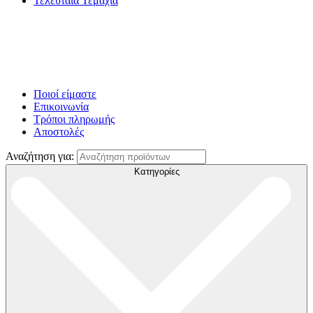
Τελευταία Τεμάχια
Ποιοί είμαστε
Επικοινωνία
Τρόποι πληρωμής
Αποστολές
Αναζήτηση για:
Κατηγορίες