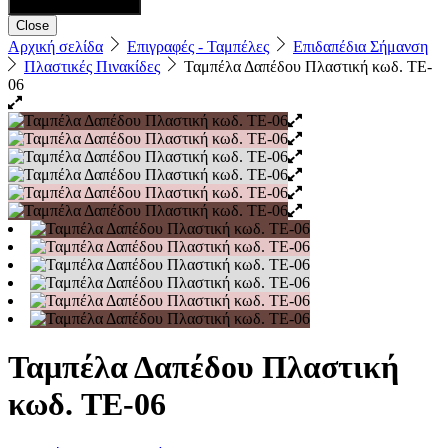
Close
Αρχική σελίδα
Επιγραφές - Ταμπέλες
Επιδαπέδια Σήμανση
Πλαστικές Πινακίδες
Ταμπέλα Δαπέδου Πλαστική κωδ. TE-
06
Ταμπέλα Δαπέδου Πλαστική
κωδ. TE-06