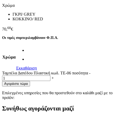
Χρώμα
ΓΚΡΙ/ GREY
ΚΟΚΚΙΝΟ/ RED
68
70,
€
Οι τιμές συμπεριλαμβάνουν Φ.Π.Α.
Χρώμα
Εκκαθάριση
Ταμπέλα Δαπέδου Πλαστική κωδ. TE-06 ποσότητα
-
+
Αγοράστε τώρα
Επιλεγμένες υπηρεσίες που θα προστεθούν στο καλάθι μαζί με το
προϊόν:
Συνήθως αγοράζονται μαζί