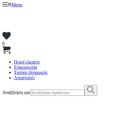
Menu
0
Ποιοί είμαστε
Επικοινωνία
Τρόποι πληρωμής
Αποστολές
Αναζήτηση για: