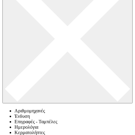
Αριθμομηχανές
Ένδυση
Επιγραφές - Ταμπέλες
Ημερολόγια
Κερματολήπτες