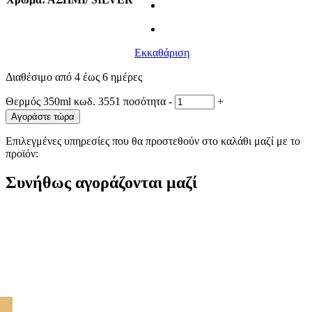
Εκκαθάριση
Διαθέσιμο από 4 έως 6 ημέρες
Θερμός 350ml κωδ. 3551 ποσότητα
-
+
Αγοράστε τώρα
Επιλεγμένες υπηρεσίες που θα προστεθούν στο καλάθι μαζί με το
προϊόν:
Συνήθως αγοράζονται μαζί