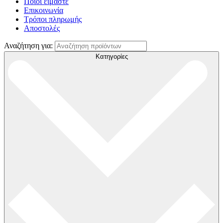
Ποιοί είμαστε
Επικοινωνία
Τρόποι πληρωμής
Αποστολές
Αναζήτηση για:
Κατηγορίες