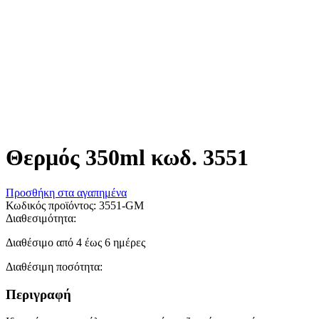
Θερμός 350ml κωδ. 3551
Προσθήκη στα αγαπημένα
Κωδικός προϊόντος:
3551-GM
Διαθεσιμότητα:
Διαθέσιμο από 4 έως 6 ημέρες
Διαθέσιμη ποσότητα:
Περιγραφή