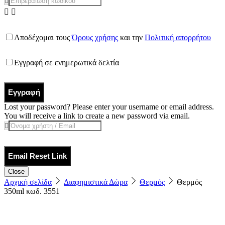
Αποδέχομαι τους
Όρους χρήσης
και την
Πολιτική απορρήτου
Εγγραφή σε ενημερωτικά δελτία
Εγγραφή
Lost your password? Please enter your username or email address.
You will receive a link to create a new password via email.
Email Reset Link
Close
Αρχική σελίδα
Διαφημιστικά Δώρα
Θερμός
Θερμός
350ml κωδ. 3551