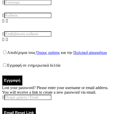
Αποδέχομαι τους
Όρους χρήσης
και την
Πολιτική απορρήτου
Εγγραφή σε ενημερωτικά δελτία
Εγγραφή
Lost your password? Please enter your username or email address.
You will receive a link to create a new password via email.
Email Reset Link