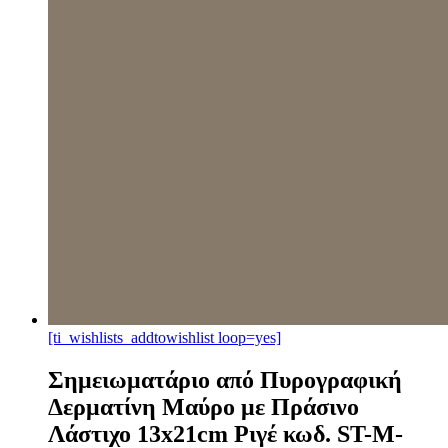
[ti_wishlists_addtowishlist loop=yes]
Σημειωματάριο από Πυρογραφική
Δερματίνη Μαύρο με Πράσινο
Λάστιχο 13x21cm Ριγέ κωδ. ST-M-