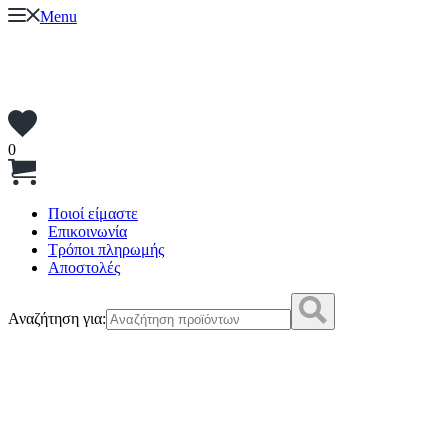
Menu
0
Ποιοί είμαστε
Επικοινωνία
Τρόποι πληρωμής
Αποστολές
Αναζήτηση για: