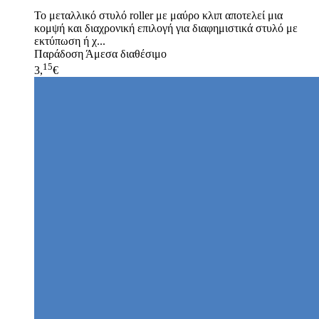
Το μεταλλικό στυλό roller με μαύρο κλιπ αποτελεί μια
κομψή και διαχρονική επιλογή για διαφημιστικά στυλό με
εκτύπωση ή χ...
Παράδοση
Άμεσα διαθέσιμο
15
3,
€