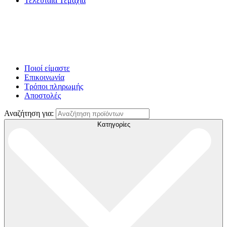
Τελευταία Τεμάχια
Ποιοί είμαστε
Επικοινωνία
Τρόποι πληρωμής
Αποστολές
Αναζήτηση για:
Κατηγορίες