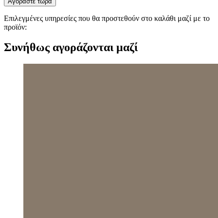
Αγοράστε τώρα
Επιλεγμένες υπηρεσίες που θα προστεθούν στο καλάθι μαζί με το
προϊόν:
Συνήθως αγοράζονται μαζί