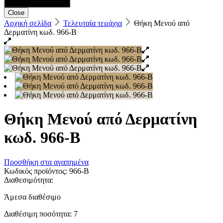
Close
Αρχική σελίδα
Τελευταία τεμάχια
Θήκη Μενού από
Δερματίνη κωδ. 966-B
Θήκη Μενού από Δερματίνη
κωδ. 966-B
Προσθήκη στα αγαπημένα
Κωδικός προϊόντος:
966-B
Διαθεσιμότητα:
Άμεσα διαθέσιμο
Διαθέσιμη ποσότητα:
7