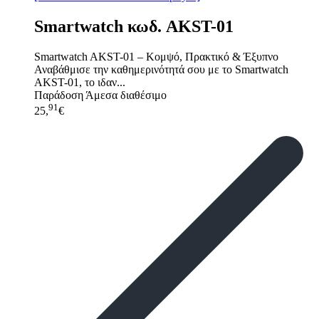
Smartwatch κωδ. AKST-01
Smartwatch AKST-01 – Κομψό, Πρακτικό & Έξυπνο
Αναβάθμισε την καθημερινότητά σου με το Smartwatch
AKST-01, το ιδαν...
Παράδοση
Άμεσα διαθέσιμο
91
25,
€