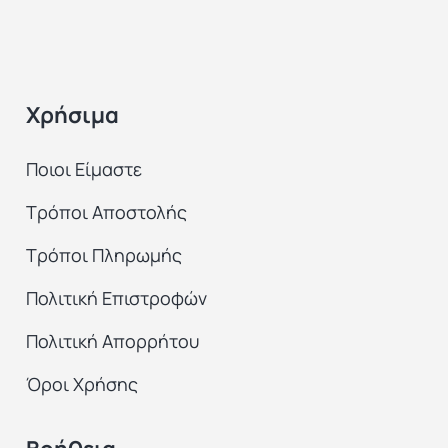
Χρήσιμα
Ποιοι Είμαστε
Τρόποι Αποστολής
Τρόποι Πληρωμής
Πολιτική Επιστροφών
Πολιτική Απορρήτου
Όροι Χρήσης