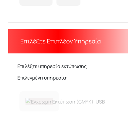
Επιλέξτε Επιπλέον Υπηρεσία
Επιλέξτε υπηρεσία εκτύπωσης
Επιλεγμένη υπηρεσία: