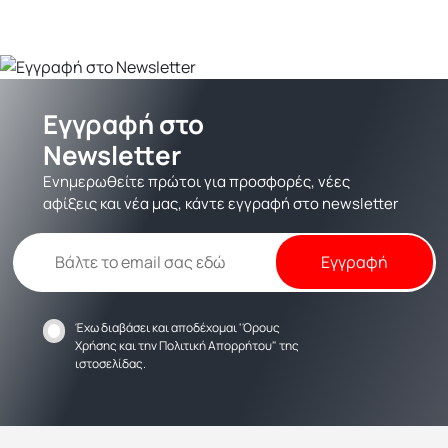
Εγγραφή στο
Newsletter
Ενημερωθείτε πρώτοι για προσφορές, νέες
αφίξεις και νέα μας, κάντε εγγραφή στο newsletter
Έχω διαβάσει και αποδέχομαι
'Όρους
Χρήσης
και την
Πολιτική Απορρήτου
" της
ιστοσελίδας.