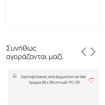
Συνήθως
αγοράζονται μαζί