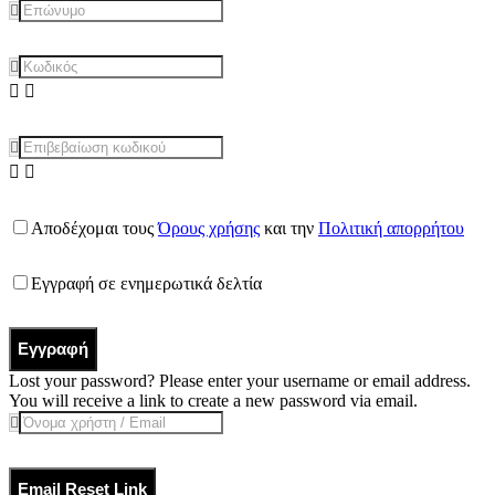
Αποδέχομαι τους
Όρους χρήσης
και την
Πολιτική απορρήτου
Εγγραφή σε ενημερωτικά δελτία
Εγγραφή
Lost your password? Please enter your username or email address.
You will receive a link to create a new password via email.
Email Reset Link