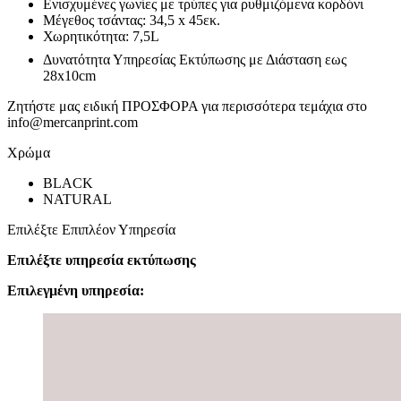
Ενισχυμένες γωνίες με τρύπες για ρυθμιζόμενα κορδόνι
Μέγεθος τσάντας: 34,5 x 45εκ.
Χωρητικότητα: 7,5L
Δυνατότητα Υπηρεσίας Εκτύπωσης με Διάσταση εως
28x10cm
Ζητήστε μας ειδική ΠΡΟΣΦΟΡΑ για περισσότερα τεμάχια στο
info@mercanprint.com
Χρώμα
BLACK
NATURAL
Επιλέξτε Επιπλέον Υπηρεσία
Επιλέξτε υπηρεσία εκτύπωσης
Επιλεγμένη υπηρεσία: