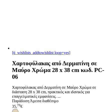
[ti_wishlists_addtowishlist loop=yes]
Χαρτοφύλακας από Δερματίνη σε
Μαύρο Χρώμα 28 x 38 cm κωδ. PC-
06
Χαρτοφύλακας από Δερματίνη σε Μαύρο Χρώμα σε
διάσταση 28 x 38 cm, πρακτικός και ιδανικός για
επαγγελματικές εμφανίσεις. ...
Παράδοση
Άμεσα διαθέσιμο
70
35,
€