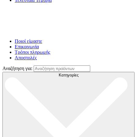
Τελευταία Τεμάχια
Ποιοί είμαστε
Επικοινωνία
Τρόποι πληρωμής
Αποστολές
Αναζήτηση για:
Κατηγορίες