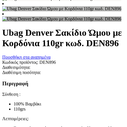
Ubag Denver Σακίδιο Ώμου με
Κορδόνια 110gr κωδ. DEN896
Προσθήκη στα αγαπημένα
Κωδικός προϊόντος:
DEN896
Διαθεσιμότητα:
Διαθέσιμη ποσότητα:
Περιγραφή
Σύνθεση :
100% Βαμβάκι
110grs
Λεπτομέρειες: