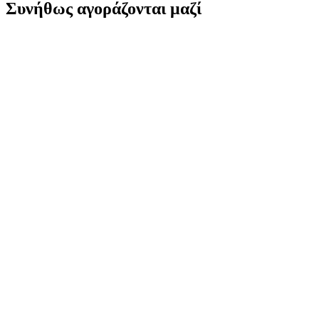
Συνήθως αγοράζονται μαζί