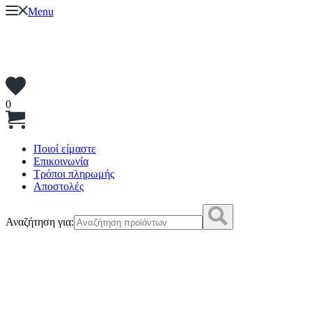
Menu
0
Ποιοί είμαστε
Επικοινωνία
Τρόποι πληρωμής
Αποστολές
Αναζήτηση για: