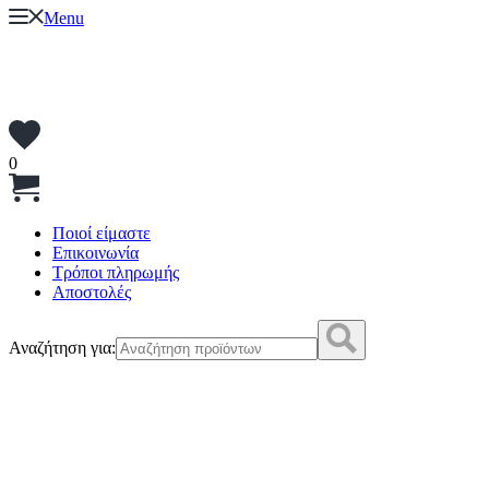
Menu
0
Ποιοί είμαστε
Επικοινωνία
Τρόποι πληρωμής
Αποστολές
Αναζήτηση για: