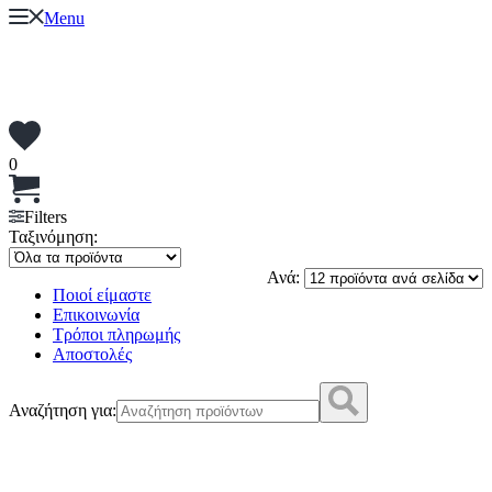
Menu
0
Filters
Ταξινόμηση:
Ανά:
Ποιοί είμαστε
Επικοινωνία
Τρόποι πληρωμής
Αποστολές
Αναζήτηση για: