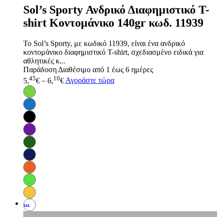
Sol’s Sporty Ανδρικό Διαφημιστικό T-
shirt Κοντομάνικο 140gr κωδ. 11939
Το Sol’s Sporty, με κωδικό 11939, είναι ένα ανδρικό
κοντομάνικο διαφημιστικό T-shirt, σχεδιασμένο ειδικά για
αθλητικές κ...
Παράδοση
Διαθέσιμο από 1 έως 6 ημέρες
45
10
5,
€
–
6,
€
Αγοράστε τώρα
...