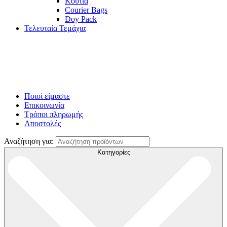
Κουτιά
Courier Bags
Doy Pack
Τελευταία Τεμάχια
Ποιοί είμαστε
Επικοινωνία
Τρόποι πληρωμής
Αποστολές
Αναζήτηση για:
Κατηγορίες