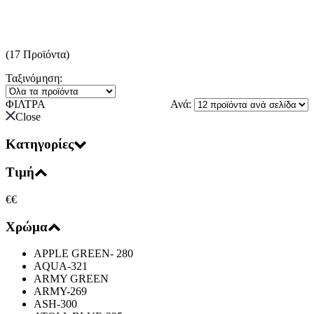
(17 Προϊόντα)
Ταξινόμηση:
ΦΙΛΤΡΑ
Ανά:
Close
Κατηγορίες
Τιμή
€
€
Χρώμα
APPLE GREEN- 280
AQUA-321
ARMY GREEN
ARMY-269
ASH-300