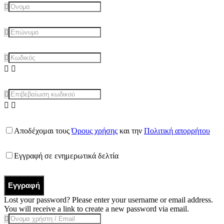
Αποδέχομαι τους
Όρους χρήσης
και την
Πολιτική απορρήτου
Εγγραφή σε ενημερωτικά δελτία
Εγγραφή
Lost your password? Please enter your username or email address.
You will receive a link to create a new password via email.