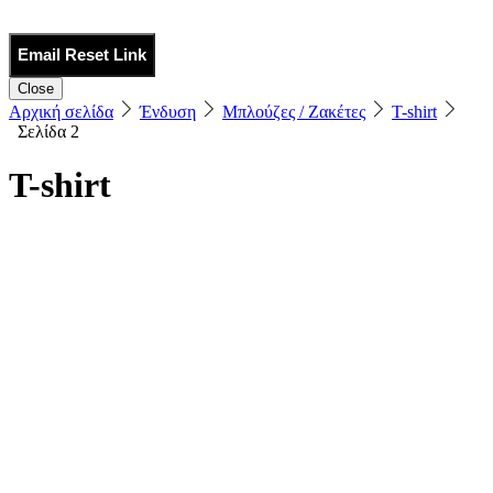
Email Reset Link
Close
Αρχική σελίδα
Ένδυση
Μπλούζες / Ζακέτες
T-shirt
Σελίδα 2
T-shirt