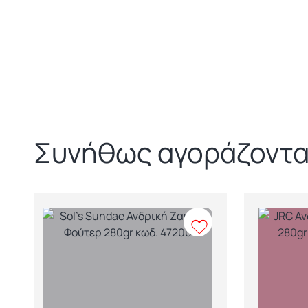
Συνήθως αγοράζοντα