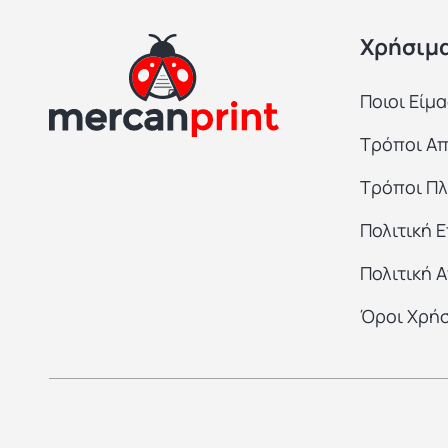
Χρήσιμ
Ποιοι Είμ
Τρόποι Α
Τρόποι Π
Πολιτική 
Πολιτική 
Όροι Χρή