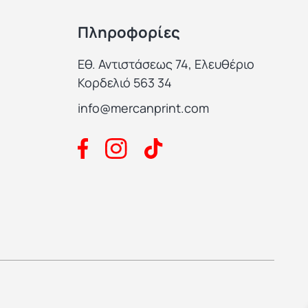
Πληροφορίες
Εθ. Αντιστάσεως 74, Ελευθέριο
Κορδελιό 563 34
info@mercanprint.com