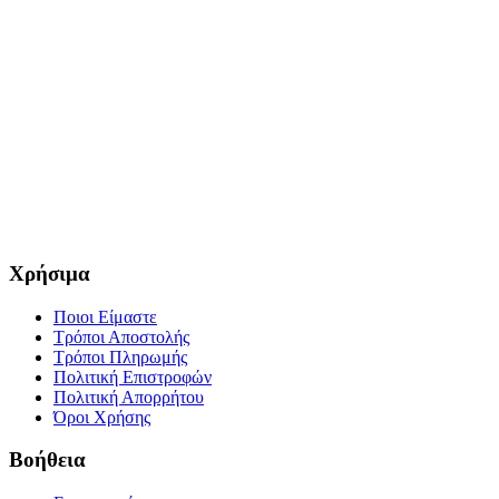
Χρήσιμα
Ποιοι Είμαστε
Τρόποι Αποστολής
Τρόποι Πληρωμής
Πολιτική Επιστροφών
Πολιτική Απορρήτου
Όροι Χρήσης
Βοήθεια