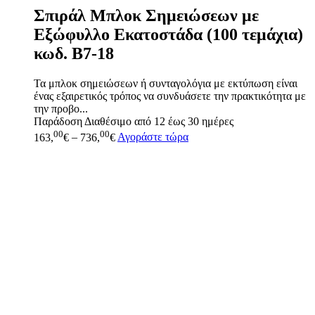
Σπιράλ Μπλοκ Σημειώσεων με
Εξώφυλλο Εκατοστάδα (100 τεμάχια)
κωδ. B7-18
Τα μπλοκ σημειώσεων ή συνταγολόγια με εκτύπωση είναι
ένας εξαιρετικός τρόπος να συνδυάσετε την πρακτικότητα με
την προβο...
Παράδοση
Διαθέσιμο από 12 έως 30 ημέρες
00
00
163,
€
–
736,
€
Αγοράστε τώρα