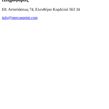
Εθ. Αντιστάσεως 74, Ελευθέριο Κορδελιό 563 34
info@mercanprint.com