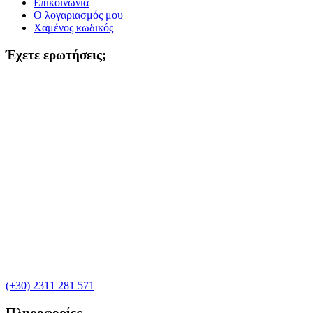
Επικοινωνία
Ο λογαριασμός μου
Χαμένος κωδικός
Έχετε ερωτήσεις;
(+30) 2311 281 571
Πληροφορίες