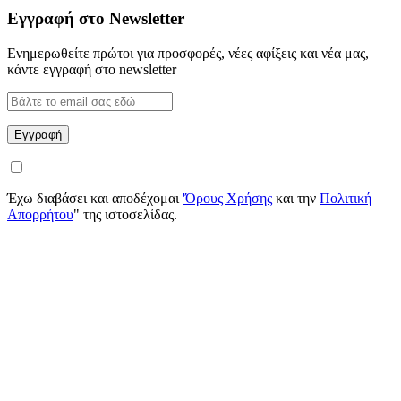
Εγγραφή στο Newsletter
Ενημερωθείτε πρώτοι για προσφορές, νέες αφίξεις και νέα μας,
κάντε εγγραφή στο newsletter
Έχω διαβάσει και αποδέχομαι
'Όρους Χρήσης
και την
Πολιτική
Απορρήτου
" της ιστοσελίδας.