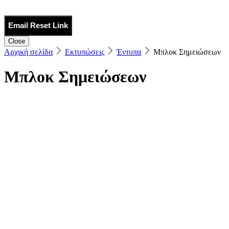
Email Reset Link
Close
Αρχική σελίδα
Εκτυπώσεις
Έντυπα
Μπλοκ Σημειώσεων
Μπλοκ Σημειώσεων