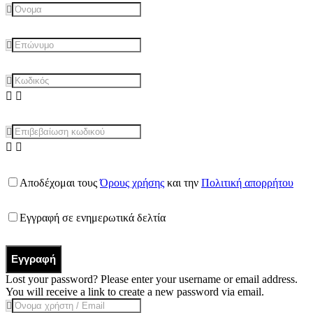
Αποδέχομαι τους
Όρους χρήσης
και την
Πολιτική απορρήτου
Εγγραφή σε ενημερωτικά δελτία
Εγγραφή
Lost your password? Please enter your username or email address.
You will receive a link to create a new password via email.