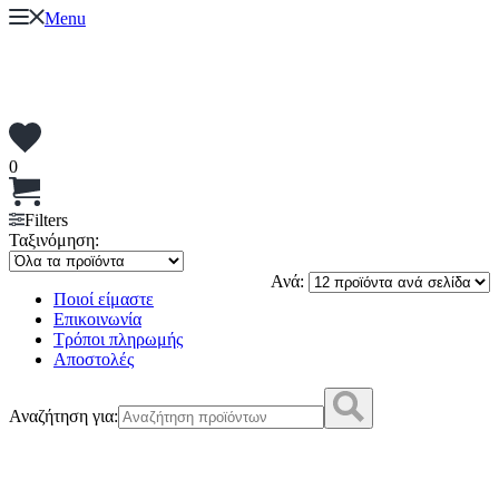
Menu
0
Filters
Ταξινόμηση:
Ανά:
Ποιοί είμαστε
Επικοινωνία
Τρόποι πληρωμής
Αποστολές
Αναζήτηση για: