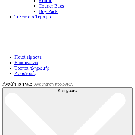
Κουτιά
Courier Bags
Doy Pack
Τελευταία Τεμάχια
Ποιοί είμαστε
Επικοινωνία
Τρόποι πληρωμής
Αποστολές
Αναζήτηση για:
Κατηγορίες