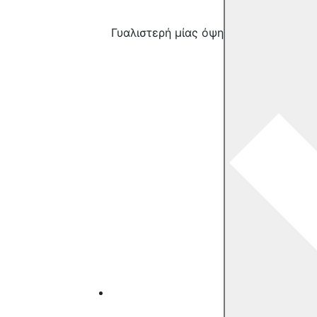
Γυαλιστερή μίας όψης