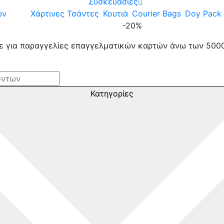
Συσκευασίες
ων
Χάρτινες Τσάντες
Κουτιά
Courier Bags
Doy Pack
-20%
ε για παραγγελίες επαγγελματικών καρτών άνω των 500
Κατηγορίες