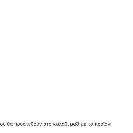
ου θα προστεθούν στο καλάθι μαζί με το προϊόν: