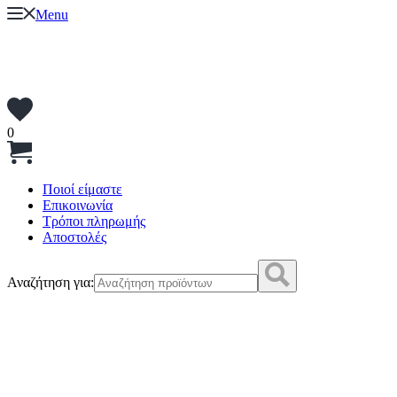
Menu
0
Ποιοί είμαστε
Επικοινωνία
Τρόποι πληρωμής
Αποστολές
Αναζήτηση για: