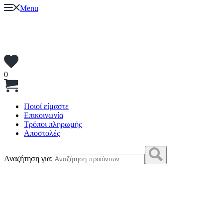
Menu
0
Ποιοί είμαστε
Επικοινωνία
Τρόποι πληρωμής
Αποστολές
Αναζήτηση για: