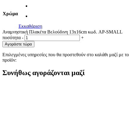
Χρώμα
Εκκαθάριση
Αναμνηστική Πλακέτα Βελούδινη 13x16cm κωδ. AP-SMALL
ποσότητα
-
+
Αγοράστε τώρα
Επιλεγμένες υπηρεσίες που θα προστεθούν στο καλάθι μαζί με το
προϊόν:
Συνήθως αγοράζονται μαζί