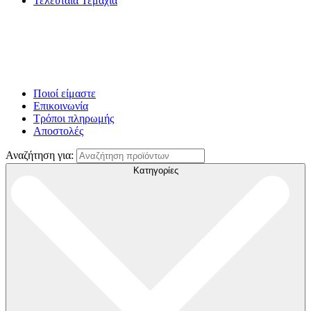
Τελευταία Τεμάχια
Ποιοί είμαστε
Επικοινωνία
Τρόποι πληρωμής
Αποστολές
Αναζήτηση για:
Κατηγορίες