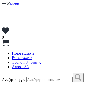
Menu
0
Ποιοί είμαστε
Επικοινωνία
Τρόποι πληρωμής
Αποστολές
Αναζήτηση για: