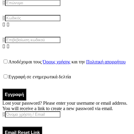
Αποδέχομαι τους
Όρους χρήσης
και την
Πολιτική απορρήτου
Εγγραφή σε ενημερωτικά δελτία
Εγγραφή
Lost your password? Please enter your username or email address.
You will receive a link to create a new password via email.
Email Reset Link