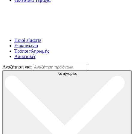
Τελευταία Τεμάχια
Ποιοί είμαστε
Επικοινωνία
Τρόποι πληρωμής
Αποστολές
Αναζήτηση για:
Κατηγορίες