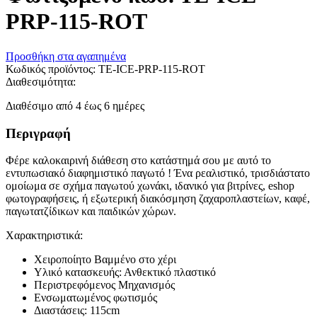
PRP-115-ROT
Προσθήκη στα αγαπημένα
Κωδικός προϊόντος:
ΤΕ-ICE-PRP-115-ROT
Διαθεσιμότητα:
Διαθέσιμο από 4 έως 6 ημέρες
Περιγραφή
Φέρε καλοκαιρινή διάθεση στο κατάστημά σου με αυτό το
εντυπωσιακό διαφημιστικό παγωτό ! Ένα ρεαλιστικό, τρισδιάστατο
ομοίωμα σε σχήμα παγωτού χωνάκι, ιδανικό για βιτρίνες, eshop
φωτογραφήσεις, ή εξωτερική διακόσμηση ζαχαροπλαστείων, καφέ,
παγωτατζίδικων και παιδικών χώρων.
Χαρακτηριστικά:
Χειροποίητο Βαμμένο στο χέρι
Υλικό κατασκευής: Ανθεκτικό πλαστικό
Περιστρεφόμενος Μηχανισμός
Ενσωματωμένος φωτισμός
Διαστάσεις: 115cm