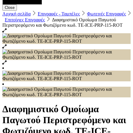
Close
Αρχική σελίδα
Επιγραφές - Ταμπέλες
Φωτεινές Επιγραφές
Επιτοίχιες Επιγραφές
Διαφημιστικό Ομοίωμα Παγωτού
Περιστρεφόμενο και Φωτιζόμενο κωδ. ΤΕ-ICE-PRP-115-ROT
Διαφημιστικό Ομοίωμα
Παγωτού Περιστρεφόμενο και
Φωτιζόμενο κωδ. ΤΕ-ICE-